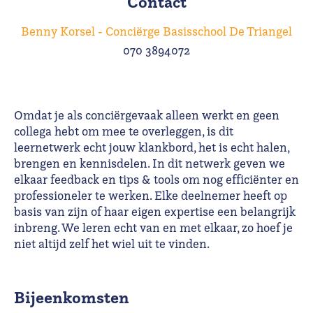
Contact
Benny Korsel - Conciërge Basisschool De Triangel
070 3894072
Omdat je als conciërgevaak alleen werkt en geen
collega hebt om mee te overleggen, is dit
leernetwerk echt jouw klankbord, het is echt halen,
brengen en kennisdelen. In dit netwerk geven we
elkaar feedback en tips & tools om nog efficiënter en
professioneler te werken. Elke deelnemer heeft op
basis van zijn of haar eigen expertise een belangrijk
inbreng. We leren echt van en met elkaar, zo hoef je
niet altijd zelf het wiel uit te vinden.
Bijeenkomsten