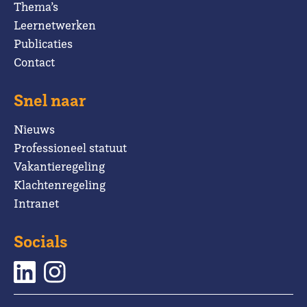
Thema’s
Leernetwerken
Publicaties
Contact
Snel naar
Nieuws
Professioneel statuut
Vakantieregeling
Klachtenregeling
Intranet
Socials