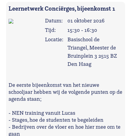
Leernetwerk Conciërges, bijeenkomst 1
Datum:
01 oktober 2026
Tijd:
15:30 - 16:30
Locatie:
Basischool de
Triangel, Meester de
Bruinplein 3 2515 BZ
Den Haag
De eerste bijeenkomst van het nieuwe
schooljaar hebben wij de volgende punten op de
agenda staan;
- NEN training vanuit Lucas
- Stages, hoe de studenten te begeleiden
- Bedrijven over de vloer en hoe hier mee om te
gaan