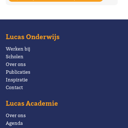
Lucas Onderwijs
Werken bij
Scholen
Over ons
Publicaties
Inspiratie
Contact
Lucas Academie
Over ons
Agenda