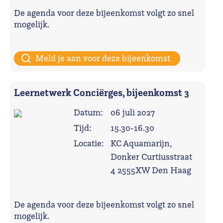
De agenda voor deze bijeenkomst volgt zo snel
mogelijk.
Meld je aan voor deze bijeenkomst
Leernetwerk Conciërges, bijeenkomst 3
Datum:
06 juli 2027
Tijd:
15.30-16.30
Locatie:
KC Aquamarijn,
Donker Curtiusstraat
4 2555XW Den Haag
De agenda voor deze bijeenkomst volgt zo snel
mogelijk.