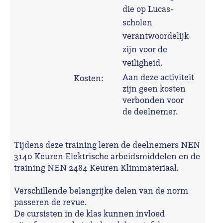
die op Lucas-
scholen
verantwoordelijk
zijn voor de
veiligheid.
Aan deze activiteit
Kosten:
zijn geen kosten
verbonden voor
de deelnemer.
Tijdens deze training leren de deelnemers NEN
3140 Keuren Elektrische arbeidsmiddelen en de
training NEN 2484 Keuren Klimmateriaal.
Verschillende belangrijke delen van de norm
passeren de revue.
De cursisten in de klas kunnen invloed