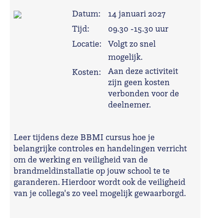
Datum:
14 januari 2027
Tijd:
09.30 -15.30 uur
Locatie:
Volgt zo snel
mogelijk.
Aan deze activiteit
Kosten:
zijn geen kosten
verbonden voor de
deelnemer.
Leer tijdens deze BBMI cursus hoe je
belangrijke controles en handelingen verricht
om de werking en veiligheid van de
brandmeldinstallatie op jouw school te te
garanderen. Hierdoor wordt ook de veiligheid
van je collega's zo veel mogelijk gewaarborgd.