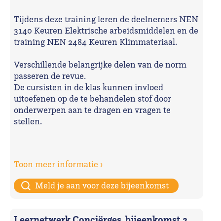
Tijdens deze training leren de deelnemers NEN
3140 Keuren Elektrische arbeidsmiddelen en de
training NEN 2484 Keuren Klimmateriaal.
Verschillende belangrijke delen van de norm
passeren de revue.
De cursisten in de klas kunnen invloed
uitoefenen op de te behandelen stof door
onderwerpen aan te dragen en vragen te
stellen.
Toon meer informatie ›
Meld je aan voor deze bijeenkomst
Leernetwerk Conciërges, bijeenkomst 2