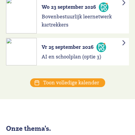
Wo 23 september 2026
Bovenbestuurlijk leernetwerk
kartrekkers
Vr 25 september 2026
AI en schoolplan (optie 3)
Toon volledige kalender
Onze thema's.