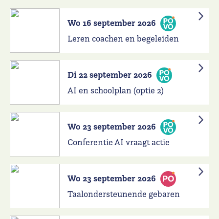
Wo 16 september 2026
Leren coachen en begeleiden
Di 22 september 2026
AI en schoolplan (optie 2)
Wo 23 september 2026
Conferentie AI vraagt actie
Wo 23 september 2026
Taalondersteunende gebaren