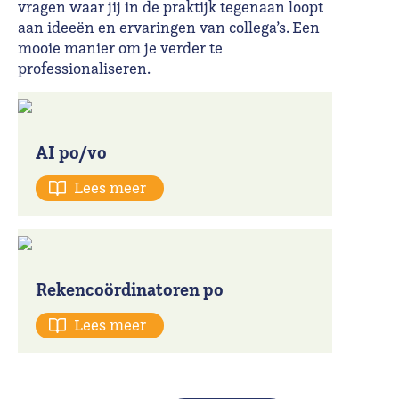
vragen waar jij in de praktijk tegenaan loopt
aan ideeën en ervaringen van collega’s. Een
mooie manier om je verder te
professionaliseren.
AI po/vo
Lees meer
Rekencoördinatoren po
Lees meer