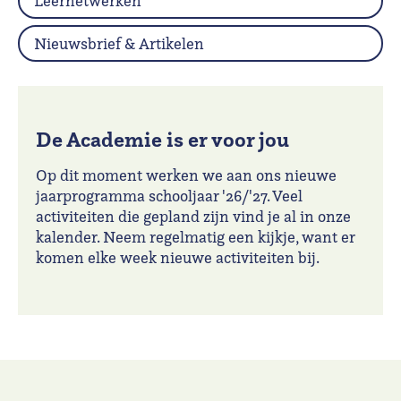
Leernetwerken
Nieuwsbrief & Artikelen
De Academie is er voor jou
Op dit moment werken we aan ons nieuwe
jaarprogramma schooljaar '26/'27. Veel
activiteiten die gepland zijn vind je al in onze
kalender. Neem regelmatig een kijkje, want er
komen elke week nieuwe activiteiten bij.