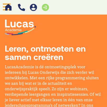
Leren, ontmoeten en
samen creëren
LucasAcademie is dé ontmoetingsplek voor
iedereen bij Lucas Onderwijs die zich verder wil
ontwikkelen. Met een rijke programmering sluiten
we aan bij wat er in de actualiteit en
onderwijspraktijk speelt. Zo zijn er webinars,
verdiepende leergangen en inspiratiesessies. Of wil
je liever actief met elkaar leren in één van onze
leiderschapsprogramma’s of netwerken? In ons