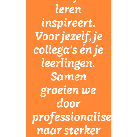
leren
inspireert.
Voor jezelf, je
collega’s én je
leerlingen.
Samen
groeien we
door
professionalisering
naar sterker