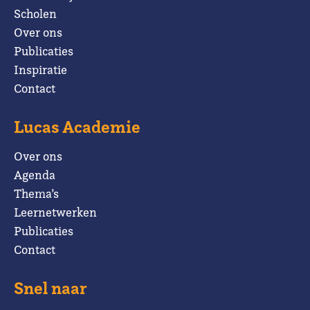
Scholen
Over ons
Publicaties
Inspiratie
Contact
Lucas Academie
Over ons
Agenda
Thema’s
Leernetwerken
Publicaties
Contact
Snel naar