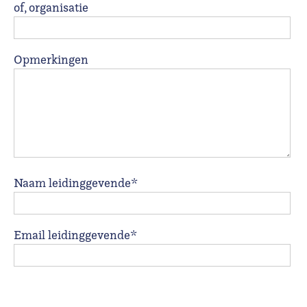
of, organisatie
Opmerkingen
Naam leidinggevende*
Email leidinggevende*