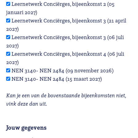
Leernetwerk Conciërges, bijeenkomst 2 (05
januari 2027)
Leernetwerk Conciërges, bijeenkomst 3 (21 april
2027)
Leernetwerk Conciërges, bijeenkomst 3 (06 juli
2027)
Leernetwerk Conciërges, bijeenkomst 4 (06 juli
2027)
NEN 3140- NEN 2484 (09 november 2026)
NEN 3140- NEN 2484 (15 maart 2027)
Kan je een van de bovenstaande bijeenkomsten niet,
vink deze dan uit.
Jouw gegevens