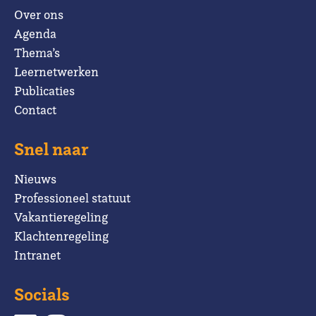
Over ons
Agenda
Thema’s
Leernetwerken
Publicaties
Contact
Snel naar
Nieuws
Professioneel statuut
Vakantieregeling
Klachtenregeling
Intranet
Socials