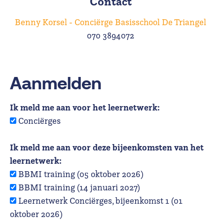
Contact
Benny Korsel - Conciërge Basisschool De Triangel
070 3894072
Aanmelden
Ik meld me aan voor het leernetwerk:
Conciërges
Ik meld me aan voor deze bijeenkomsten van het
leernetwerk:
BBMI training (05 oktober 2026)
BBMI training (14 januari 2027)
Leernetwerk Conciërges, bijeenkomst 1 (01
oktober 2026)