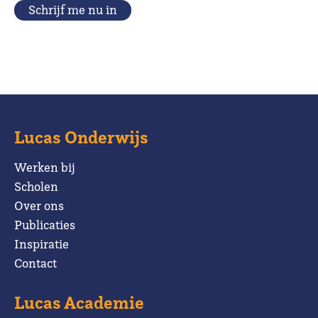
Schrijf me nu in
Lucas Onderwijs
Werken bij
Scholen
Over ons
Publicaties
Inspiratie
Contact
Lucas Academie