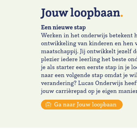
Jouw loopbaan
.
Een nieuwe stap
Werken in het onderwijs betekent h
ontwikkeling van kinderen en hen 
maatschappij. Jij ontwikkelt jezelf
plezier iedere leerling het beste ond
je als starter een eerste stap in je 
naar een volgende stap omdat je wil
verandering? Lucas Onderwijs heef
jouw carrièrepad op je eigen mani
Ga naar Jouw loopbaan