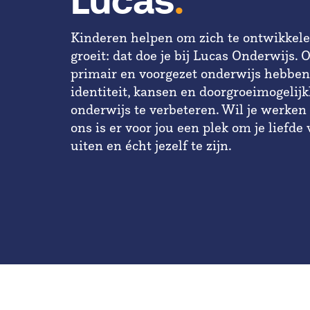
Lucas
.
Kinderen helpen om zich te ontwikkelen 
groeit: dat doe je bij Lucas Onderwijs. 
primair en voorgezet onderwijs hebben
identiteit, kansen en doorgroeimogelij
onderwijs te verbeteren. Wil je werken 
ons is er voor jou een plek om je liefde
uiten en écht jezelf te zijn.