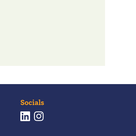
Socials