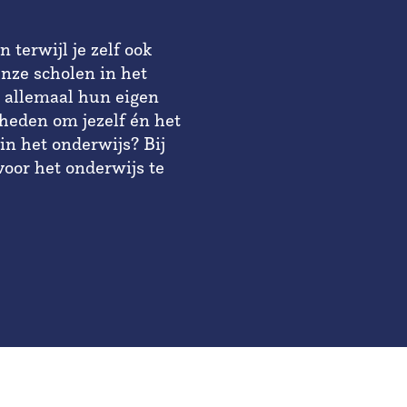
terwijl je zelf ook
Onze scholen in het
 allemaal hun eigen
kheden om jezelf én het
in het onderwijs? Bij
 voor het onderwijs te