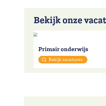
Bekijk onze vaca
Primair onderwijs
Bekijk vacatures