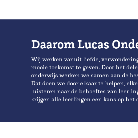
Daarom Lucas Ond
Wij werken vanuit liefde, verwonderin
mooie toekomst te geven. Door het dele
onderwijs werken we samen aan de best
Dat doen we door elkaar te helpen, elke
luisteren naar de behoeftes van leerli
krijgen alle leerlingen een kans op het