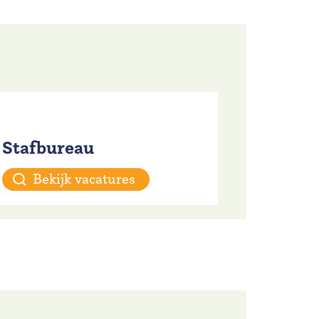
Stafbureau
Bekijk vacatures