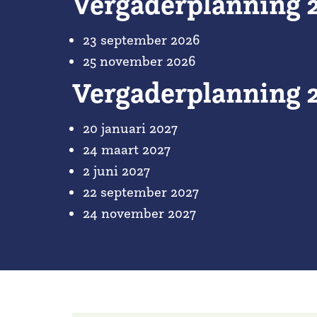
Vergaderplanning 
23 september 2026
25 november 2026
Vergaderplanning 
20 januari 2027
24 maart 2027
2 juni 2027
22 september 2027
24 november 2027