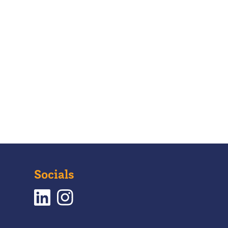
Socials