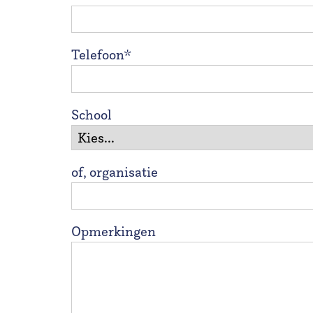
Telefoon*
School
of, organisatie
Opmerkingen