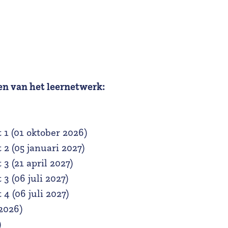
en van het leernetwerk:
1 (01 oktober 2026)
2 (05 januari 2027)
 (21 april 2027)
 (06 juli 2027)
 (06 juli 2027)
2026)
)