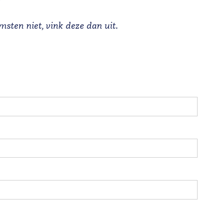
sten niet, vink deze dan uit.