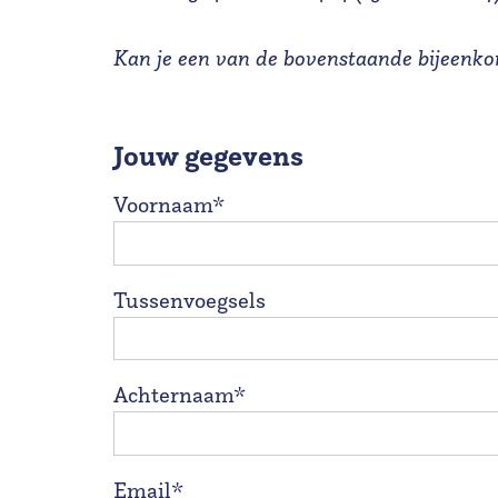
Kan je een van de bovenstaande bijeenkom
Jouw gegevens
Voornaam*
Tussenvoegsels
Achternaam*
Email*