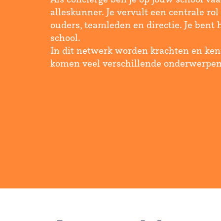
alleskunner. Je vervult een centrale rol
ouders, teamleden en directie. Je bent h
school.
In dit netwerk worden krachten en ke
komen veel verschillende onderwerpen