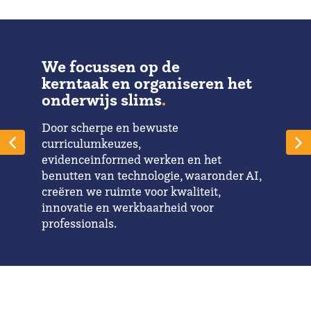
We focussen op de
kerntaak en organiseren het
onderwijs slims
.
Door scherpe en bewuste
curriculumkeuzes,
evidenceinformed werken en het
benutten van technologie, waaronder AI,
creëren we ruimte voor kwaliteit,
innovatie en werkbaarheid voor
professionals.