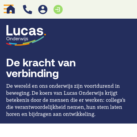
De kracht van
verbinding
De wereld en ons onderwijs zijn voortdurend in
beweging. De koers van Lucas Onderwijs krijgt
betekenis door de mensen die er werken: collega’s
die verantwoordelijkheid nemen, hun stem laten
horen en bijdragen aan ontwikkeling.