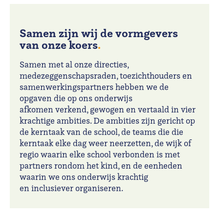
Samen zijn wij de vormgevers
van onze koers
.
Samen met al onze directies,
medezeggenschapsraden, toezichthouders en
samenwerkingspartners hebben we de
opgaven die op ons onderwijs
afkomen verkend, gewogen en vertaald in vier
krachtige ambities. De ambities zijn gericht op
de kerntaak van de school, de teams die die
kerntaak elke dag weer neerzetten, de wijk of
regio waarin elke school verbonden is met
partners rondom het kind, en de eenheden
waarin we ons onderwijs krachtig
en inclusiever organiseren.