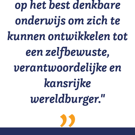
op het best denkbare
onderwijs om zich te
kunnen ontwikkelen tot
een zelfbewuste,
verantwoordelijke en
kansrijke
wereldburger."