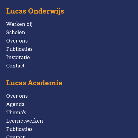
Lucas Onderwijs
Werken bij
Scholen
Over ons
Publicaties
Inspiratie
Contact
Lucas Academie
Over ons
Agenda
Thema’s
Leernetwerken
Publicaties
Contact