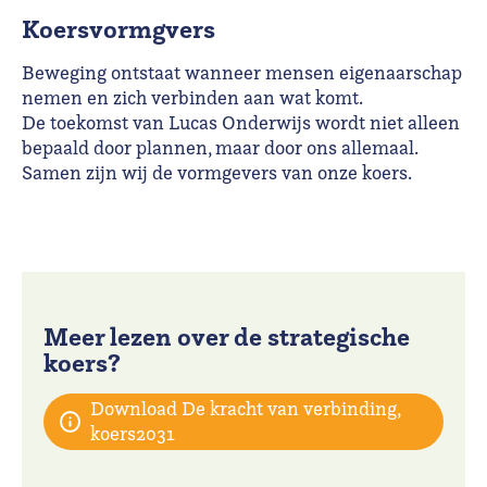
Koersvormgvers
Beweging ontstaat wanneer mensen eigenaarschap
nemen en zich verbinden aan wat komt.
De toekomst van Lucas Onderwijs wordt niet alleen
bepaald door plannen, maar door ons allemaal.
Samen zijn wij de vormgevers van onze koers.
Meer lezen over de strategische
koers?
Download De kracht van verbinding,
koers2031