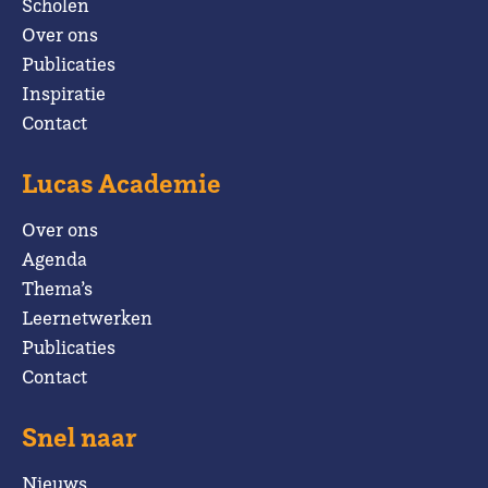
Scholen
Over ons
Publicaties
Inspiratie
Contact
Lucas Academie
Over ons
Agenda
Thema’s
Leernetwerken
Publicaties
Contact
Snel naar
Nieuws