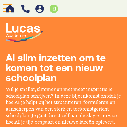
AI slim inzetten om te
komen tot een nieuw
schoolplan
Wil je sneller, slimmer en met meer inspiratie je
schoolplan schrijven? In deze bijeenkomst ontdek je
hoe AI je helpt bij het structureren, formuleren en
aanscherpen van een sterk en toekomstgericht
schoolplan. Je gaat direct zelf aan de slag en ervaart
hoe AI je tijd bespaart én nieuwe ideeën oplevert.