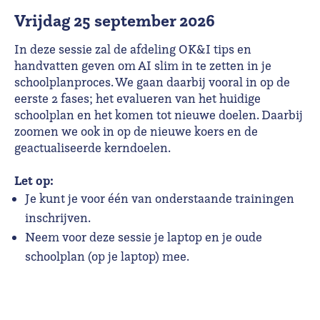
vrijdag 25 september 2026
In deze sessie zal de afdeling OK&I tips en
handvatten geven om AI slim in te zetten in je
schoolplanproces. We gaan daarbij vooral in op de
eerste 2 fases; het evalueren van het huidige
schoolplan en het komen tot nieuwe doelen. Daarbij
zoomen we ook in op de nieuwe koers en de
geactualiseerde kerndoelen.
Let op:
Je kunt je voor één van onderstaande trainingen
inschrijven.
Neem voor deze sessie je laptop en je oude
schoolplan (op je laptop) mee.