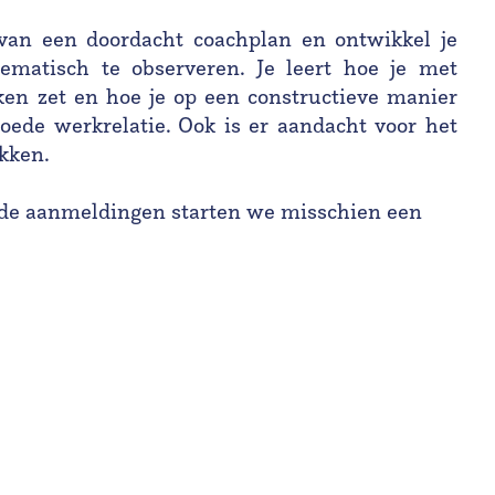
 van een doordacht coachplan en ontwikkel je
ematisch te observeren. Je leert hoe je met
ken zet en hoe je op een constructieve manier
oede werkrelatie. Ook is er aandacht voor het
kken.
ende aanmeldingen starten we misschien een