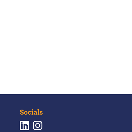
Socials