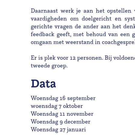
Daarnaast werk je aan het opstellen
vaardigheden om doelgericht en syst
gerichte vragen de ander aan het den
feedback geeft, met behoud van een g
omgaan met weerstand in coachgespre
Er is plek voor 12 personen. Bij voldo
tweede groep.
Data
Woensdag 16 september
woensdag 7 oktober
Woensdag 11 november
Woensdag 9 december
Woensdag 27 januari