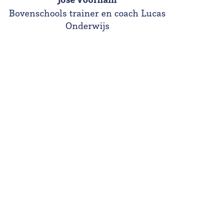
Bovenschools trainer en coach Lucas
Onderwijs