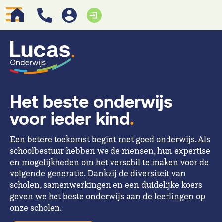
Het beste onderwijs
voor ieder kind
.
Een betere toekomst begint met goed onderwijs. Als
schoolbestuur hebben we de mensen, hun expertise
en mogelijkheden om het verschil te maken voor de
volgende generatie. Dankzij de diversiteit van
scholen, samenwerkingen en een duidelijke koers
geven we het beste onderwijs aan de leerlingen op
onze scholen.