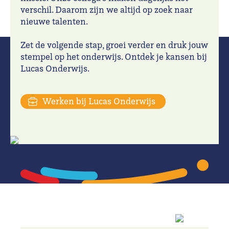
verschil. Daarom zijn we altijd op zoek naar
nieuwe talenten.
Zet de volgende stap, groei verder en druk jouw
stempel op het onderwijs. Ontdek je kansen bij
Lucas Onderwijs.
Werken bij Lucas Onderwijs