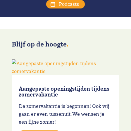
Podcasts
Blijf op de hoogte
.
Aangepaste openingstijden tijdens
zomervakantie
De zomervakantie is begonnen! Ook wij
gaan er even tussenuit. We wensen je
een fijne zomer!