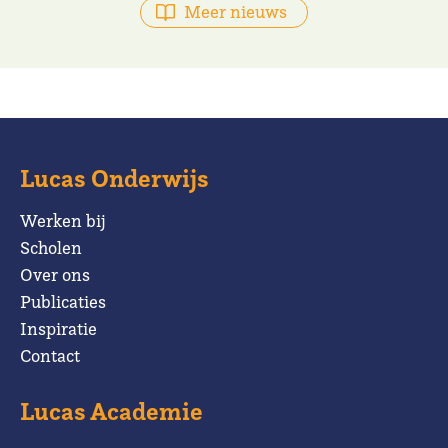
Meer nieuws
Lucas Onderwijs
Werken bij
Scholen
Over ons
Publicaties
Inspiratie
Contact
Lucas Academie