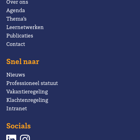
Over ons
Agenda
Thema’s
Leernetwerken
Publicaties
Contact
Snel naar
Nieuws
Professioneel statuut
Vakantieregeling
Klachtenregeling
Intranet
Socials