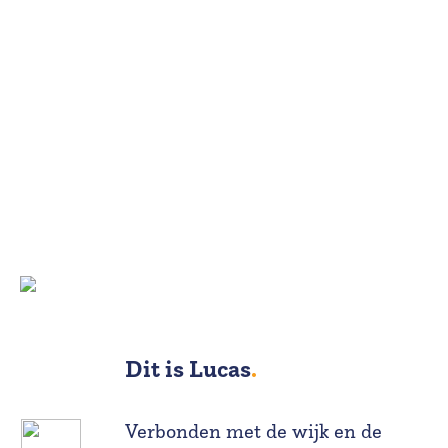
Dit is Lucas
.
Verbonden met de wijk en de