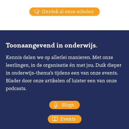
Ontdek al onze scholen
Toonaangevend in onderwijs
.
Kennis delen we op allerlei manieren. Met onze
leerlingen, in de organisatie én met jou. Duik dieper
in onderwijs-thema’s tijdens een van onze events.
Blader door onze artikelen of luister een van onze
podcasts.
Blogs
Events