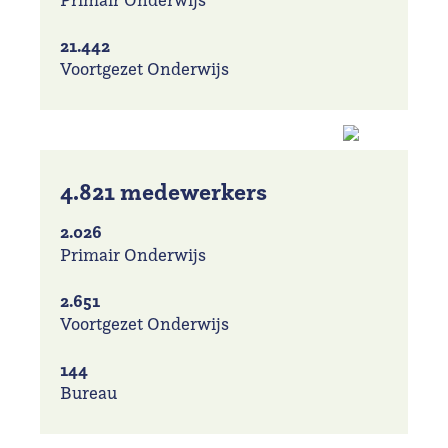
21.442
Voortgezet Onderwijs
4.821 medewerkers
2.026
Primair Onderwijs
2.651
Voortgezet Onderwijs
144
Bureau