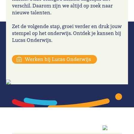
verschil. Daarom zijn we altijd op zoek naar
nieuwe talenten.
Zet de volgende stap, groei verder en druk jouw
stempel op het onderwijs. Ontdek je kansen bij
Lucas Onderwijs.
Werken bij Lucas Onderwijs