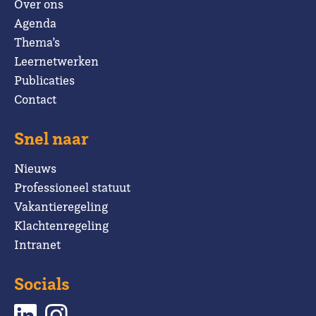
Over ons
Agenda
Thema’s
Leernetwerken
Publicaties
Contact
Snel naar
Nieuws
Professioneel statuut
Vakantieregeling
Klachtenregeling
Intranet
Socials