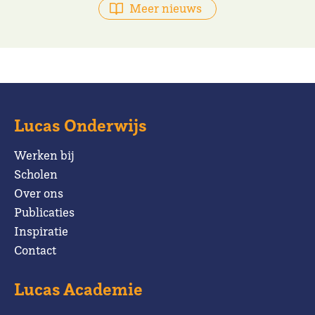
Meer nieuws
Lucas Onderwijs
Werken bij
Scholen
Over ons
Publicaties
Inspiratie
Contact
Lucas Academie