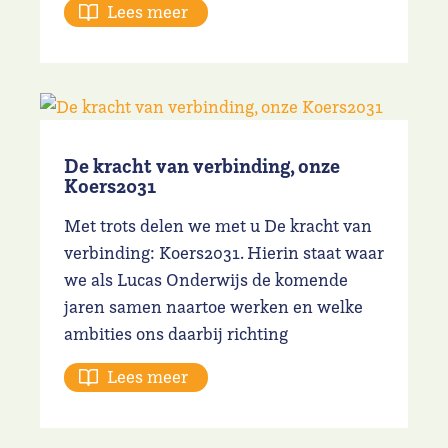
Lees meer
De kracht van verbinding, onze
Koers2031
Met trots delen we met u De kracht van
verbinding: Koers2031. Hierin staat waar
we als Lucas Onderwijs de komende
jaren samen naartoe werken en welke
ambities ons daarbij richting
Lees meer