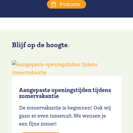
Podcasts
Blijf op de hoogte
.
Aangepaste openingstijden tijdens
zomervakantie
De zomervakantie is begonnen! Ook wij
gaan er even tussenuit. We wensen je
een fijne zomer!