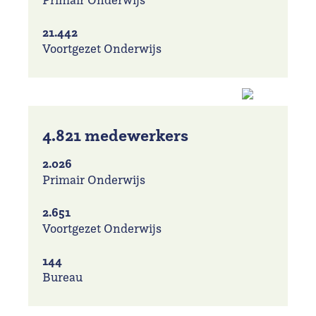
21.442
Voortgezet Onderwijs
4.821 medewerkers
2.026
Primair Onderwijs
2.651
Voortgezet Onderwijs
144
Bureau