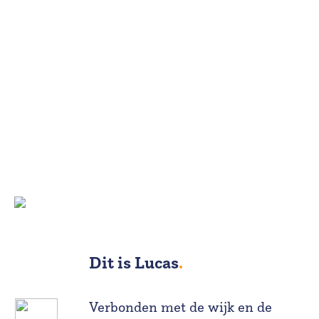
Dit is Lucas
.
Verbonden met de wijk en de