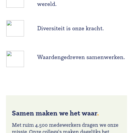
wereld.
Diversiteit is onze kracht.
Waardengedreven samenwerken.
Samen maken we het waar
.
Met ruim 4.500 medewerkers dragen we onze
missie. Onze collega's maken dagelijks het