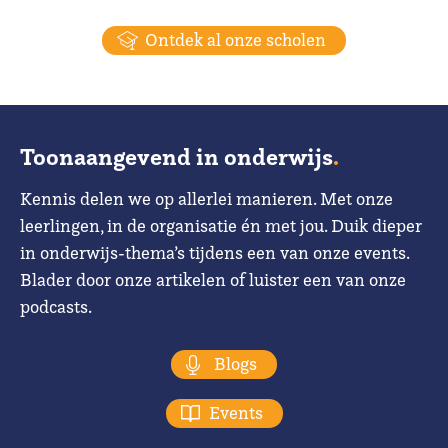
Ontdek al onze scholen
Toonaangevend in onderwijs
.
Kennis delen we op allerlei manieren. Met onze
leerlingen, in de organisatie én met jou. Duik dieper
in onderwijs-thema’s tijdens een van onze events.
Blader door onze artikelen of luister een van onze
podcasts.
Blogs
Events