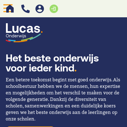
Het beste onderwijs
voor ieder kind
.
Een betere toekomst begint met goed onderwijs. Als
schoolbestuur hebben we de mensen, hun expertise
en mogelijkheden om het verschil te maken voor de
volgende generatie. Dankzij de diversiteit van
scholen, samenwerkingen en een duidelijke koers
geven we het beste onderwijs aan de leerlingen op
onze scholen.