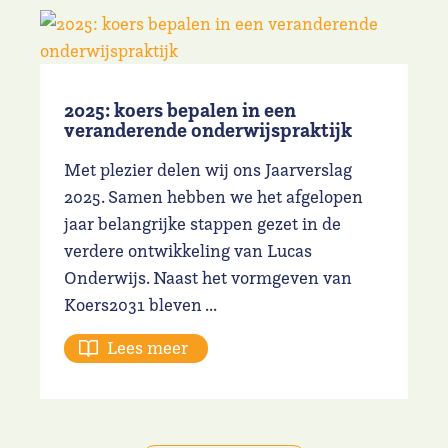
2025: koers bepalen in een
veranderende onderwijspraktijk
Met plezier delen wij ons Jaarverslag
2025. Samen hebben we het afgelopen
jaar belangrijke stappen gezet in de
verdere ontwikkeling van Lucas
Onderwijs. Naast het vormgeven van
Koers2031 bleven ...
Lees meer