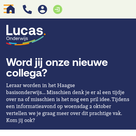
Word jij onze nieuwe
collega?
Leraar worden in het Haagse
basisonderwijs... Misschien denk je er al een tijdje
over na of misschien is het nog een pril idee. Tijdens
een informatieavond op woensdag 2 oktober
vertellen we je graag meer over dit prachtige vak.
Kom jij ook?