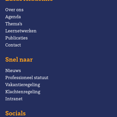
Over ons
Agenda
Thema’s
Leernetwerken
Publicaties
Contact
Snel naar
Nieuws
Professioneel statuut
Vakantieregeling
Klachtenregeling
Intranet
Socials