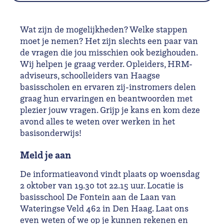
Wat zijn de mogelijkheden? Welke stappen
moet je nemen? Het zijn slechts een paar van
de vragen die jou misschien ook bezighouden.
Wij helpen je graag verder. Opleiders, HRM-
adviseurs, schoolleiders van Haagse
basisscholen en ervaren zij-instromers delen
graag hun ervaringen en beantwoorden met
plezier jouw vragen. Grijp je kans en kom deze
avond alles te weten over werken in het
basisonderwijs!
Meld je aan
De informatieavond vindt plaats op woensdag
2 oktober van 19.30 tot 22.15 uur. Locatie is
basisschool De Fontein aan de Laan van
Wateringse Veld 462 in Den Haag. Laat ons
even weten of we op je kunnen rekenen en