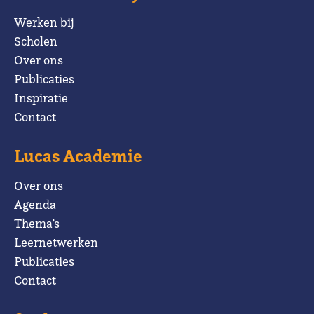
Werken bij
Scholen
Over ons
Publicaties
Inspiratie
Contact
Lucas Academie
Over ons
Agenda
Thema’s
Leernetwerken
Publicaties
Contact