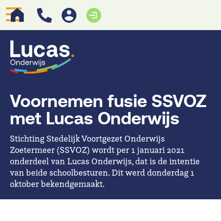
Voornemen fusie SSVOZ
met Lucas Onderwijs
Stichting Stedelijk Voortgezet Onderwijs
Zoetermeer (SSVOZ) wordt per 1 januari 2021
onderdeel van Lucas Onderwijs, dat is de intentie
van beide schoolbesturen. Dit werd donderdag 1
oktober bekendgemaakt.