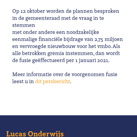
Op 12 oktober worden de plannen besproken
in de gemeenteraad met de vraag in te
stemmen
met onder andere een noodzakelijke
eenmalige financiële bijdrage van 2,75 miljoen
en vervroegde nieuwbouw voor het vmbo. Als
alle betrokken gremia instemmen, dan wordt
de fusie geëffectueerd per 1 januari 2021.
Meer informatie over de voorgenomen fusie
leest u in
dit persbericht
.
Lucas Onderwijs