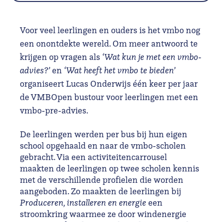
Voor veel leerlingen en ouders is het vmbo nog
een onontdekte wereld. Om meer antwoord te
krijgen op vragen als
‘Wat kun je met een vmbo-
advies?’
en
‘Wat heeft het vmbo te bieden’
organiseert Lucas Onderwijs één keer per jaar
de VMBOpen bustour voor leerlingen met een
vmbo-pre-advies.
De leerlingen werden per bus bij hun eigen
school opgehaald en naar de vmbo-scholen
gebracht. Via een activiteitencarrousel
maakten de leerlingen op twee scholen kennis
met de verschillende profielen die worden
aangeboden. Zo maakten de leerlingen bij
Produceren, installeren en energie
een
stroomkring waarmee ze door windenergie