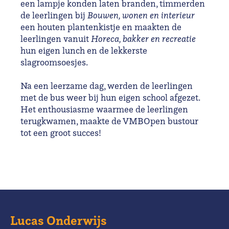
een lampje konden laten branden, timmerden
de leerlingen bij
Bouwen, wonen en interieur
een houten plantenkistje en maakten de
leerlingen vanuit
Horeca, bakker en recreatie
hun eigen lunch en de lekkerste
slagroomsoesjes.
Na een leerzame dag, werden de leerlingen
met de bus weer bij hun eigen school afgezet.
Het enthousiasme waarmee de leerlingen
terugkwamen, maakte de VMBOpen bustour
tot een groot succes!
Lucas Onderwijs