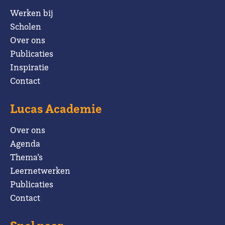
Werken bij
Scholen
Over ons
Publicaties
Inspiratie
Contact
Lucas Academie
Over ons
Agenda
Thema’s
Leernetwerken
Publicaties
Contact