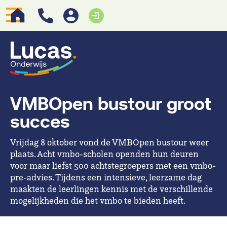
VMBOpen bustour groot
succes
Vrijdag 8 oktober vond de VMBOpen bustour weer
plaats. Acht vmbo-scholen openden hun deuren
voor maar liefst 500 achtstegroepers met een vmbo-
pre-advies. Tijdens een intensieve, leerzame dag
maakten de leerlingen kennis met de verschillende
mogelijkheden die het vmbo te bieden heeft.