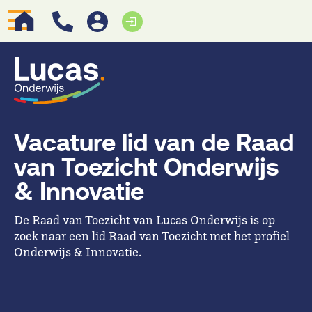
Vacature lid van de Raad
van Toezicht Onderwijs
& Innovatie
De Raad van Toezicht van Lucas Onderwijs is op
zoek naar een lid Raad van Toezicht met het profiel
Onderwijs & Innovatie.