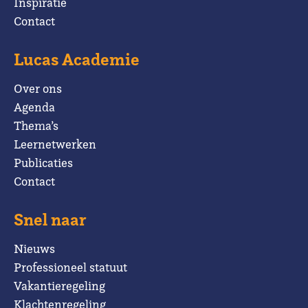
Inspiratie
Contact
Lucas Academie
Over ons
Agenda
Thema’s
Leernetwerken
Publicaties
Contact
Snel naar
Nieuws
Professioneel statuut
Vakantieregeling
Klachtenregeling