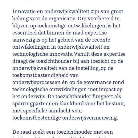
Innovatie en onderwijskwaliteit zijn van groot
belang voor de organisatie. Om voorbereid te
blijven op toekomstige ontwikkelingen, is het
essentieel dat binnen de raad expertise
aanwezig is op het gebied van de recente
ontwikkelingen in onderwijskwaliteit en
technologische innovatie. Vanuit deze expertise
draagt de toezichthouder bij aan toezicht op de
onderwijskwaliteit van de instelling, op de
toekomstbestendigheid van
onderwijsprocessen én op de governance rond
technologische ontwikkelingen met impact op
het onderwijs. De toezichthouder fungeert als
sparringpartner en klankbord voor het bestuur,
met specifieke aandacht voor
toekomstbestendige onderwijsvernieuwing.
De raad zoekt een toezichthouder met een