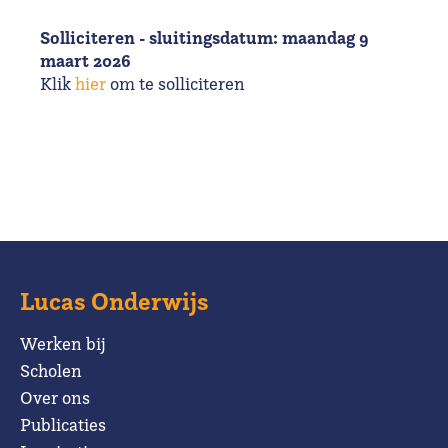
Solliciteren - sluitingsdatum: maandag 9
maart 2026
Klik
hier
om te solliciteren
Lucas Onderwijs
Werken bij
Scholen
Over ons
Publicaties