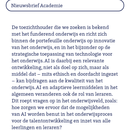
Nieuwsbrief Academie
De toezichthouder die we zoeken is bekend
met het funderend onderwijs en richt zich
binnen de portefeuille onderwijs op innovatie
van het onderwijs, en in het bijzonder op de
strategische toepassing van technologie voor
het onderwijs. AI is daarbij een relevante
ontwikkeling, niet als doel op zich, maar als
middel dat – mits ethisch en doordacht ingezet
– kan bijdragen aan de kwaliteit van het
onderwijs. AI en adaptieve leermiddelen in het
algemeen veranderen ook de rol van leraren.
Dit roept vragen op in het onderwijsveld, zoals:
hoe zorgen we ervoor dat de mogelijkheden
van AI worden benut in het onderwijsproces
voor de talentontwikkeling en inzet van alle
leerlingen en leraren?