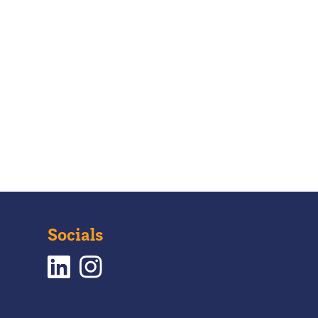
Socials