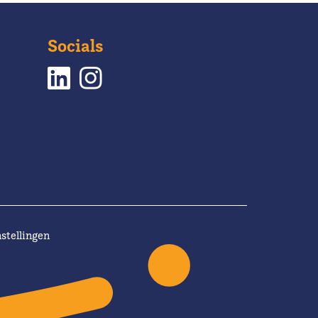
Socials
stellingen