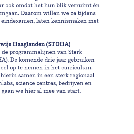
ar ook omdat het hun blik verruimt én
 omgaan. Daarom willen we ze tijdens
tot eindexamen, laten kennismaken met
rwijs Haaglanden (STOHA)
 de programmalijnen van Sterk
). De komende drie jaar gebruiken
eel op te nemen in het curriculum.
hierin samen in een sterk regionaal
labs, science centres, bedrijven en
 gaan we hier al mee van start.