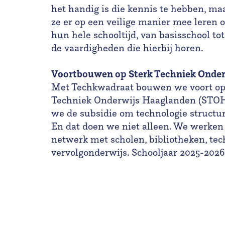
het handig is die kennis te hebben, ma
ze er op een veilige manier mee leren
hun hele schooltijd, van basisschool 
de vaardigheden die hierbij horen.
Voortbouwen op Sterk Techniek Onde
Met Techkwadraat bouwen we voort op
Techniek Onderwijs Haaglanden (STOHA
we de subsidie om technologie structur
En dat doen we niet alleen. We werken 
netwerk met scholen, bibliotheken, tech
vervolgonderwijs. Schooljaar 2025-2026