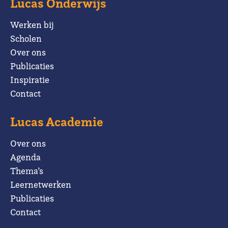
Lucas Onderwijs
Werken bij
Scholen
Over ons
Publicaties
Inspiratie
Contact
Lucas Academie
Over ons
Agenda
Thema’s
Leernetwerken
Publicaties
Contact