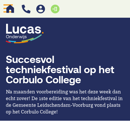
Succesvol
techniekfestival op het
Corbulo College
Na maanden voorbereiding was het deze week dan
echt zover! De 1ste editie van het techniekfestival in
de Gemeente Leidschendam-Voorburg vond plaats
op het Corbulo College!