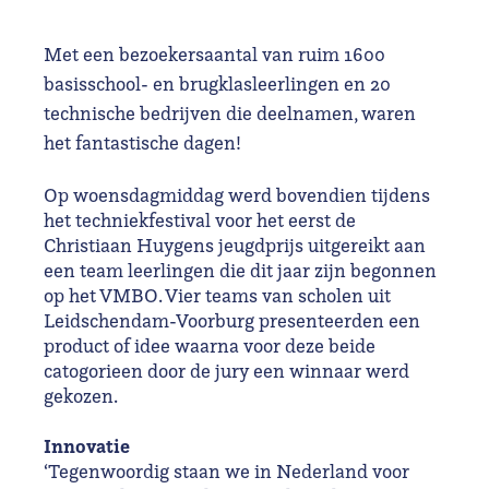
Met een bezoekersaantal van ruim 1600
basisschool- en brugklasleerlingen en 20
technische bedrijven die deelnamen, waren
het fantastische dagen!
Op woensdagmiddag werd bovendien tijdens
het techniekfestival voor het eerst de
Christiaan Huygens jeugdprijs uitgereikt aan
een team leerlingen die dit jaar zijn begonnen
op het VMBO. Vier teams van scholen uit
Leidschendam-Voorburg presenteerden een
product of idee waarna voor deze beide
catogorieen door de jury een winnaar werd
gekozen.
Innovatie
‘Tegenwoordig staan we in Nederland voor