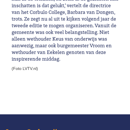
inschatten is dat gelukt,’ vertelt de directrice
van het Corbulo College, Barbara van Dongen,
trots. Ze zegt nu al uit te kijken volgend jaar de
tweede editie te mogen organiseren. Vanuit de
gemeente was ook veel belangstelling. Niet
alleen wethouder Keus van onderwijs was
aanwezig, maar ook burgemeester Vroom en
wethouder van Eekelen genoten van deze
inspirerende middag.
(Foto LVTV.nl)