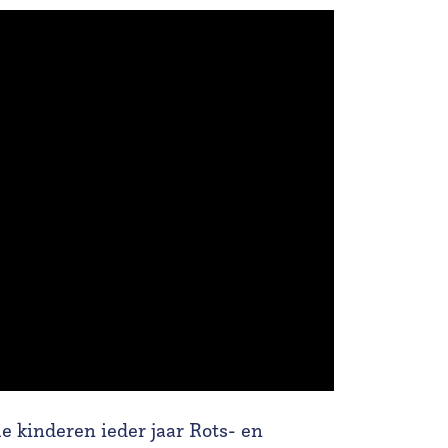
e kinderen ieder jaar Rots- en