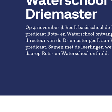
Waterschool 
Driemaster
Op 4 november jl. heeft basisschool de
predicaat Rots- en Waterschool ontvang
directeur van de Driemaster geeft aan he
predicaat. Samen met de leerlingen we
daarop Rots- en Waterschool onthuld.