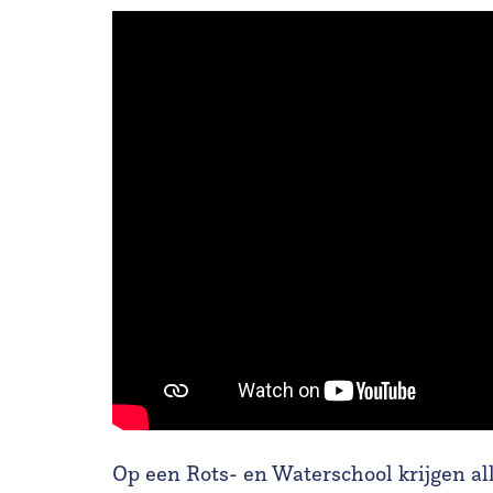
Op een Rots- en Waterschool krijgen all