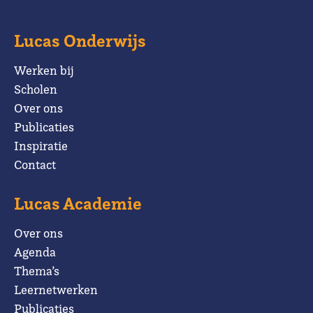
Lucas Onderwijs
Werken bij
Scholen
Over ons
Publicaties
Inspiratie
Contact
Lucas Academie
Over ons
Agenda
Thema’s
Leernetwerken
Publicaties