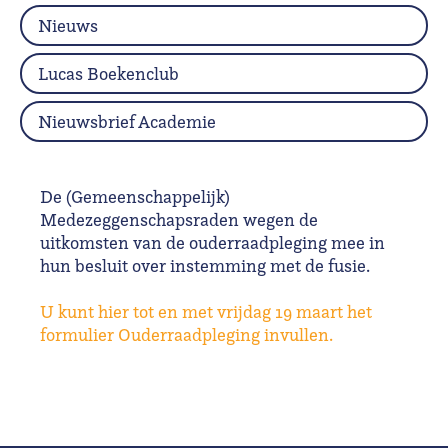
Nieuws
Lucas Boekenclub
Nieuwsbrief Academie
De (Gemeenschappelijk)
Medezeggenschapsraden wegen de
uitkomsten van de ouderraadpleging mee in
hun besluit over instemming met de fusie.
U kunt hier tot en met vrijdag 19 maart het
formulier Ouderraadpleging invullen.