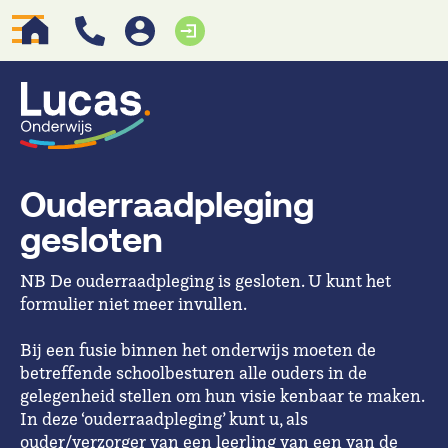
Ouderraadpleging
gesloten
NB De ouderraadpleging is gesloten. U kunt het
formulier niet meer invullen.
Bij een fusie binnen het onderwijs moeten de
betreffende schoolbesturen alle ouders in de
gelegenheid stellen om hun visie kenbaar te maken.
In deze ‘ouderraadpleging’ kunt u, als
ouder/verzorger van een leerling van een van de