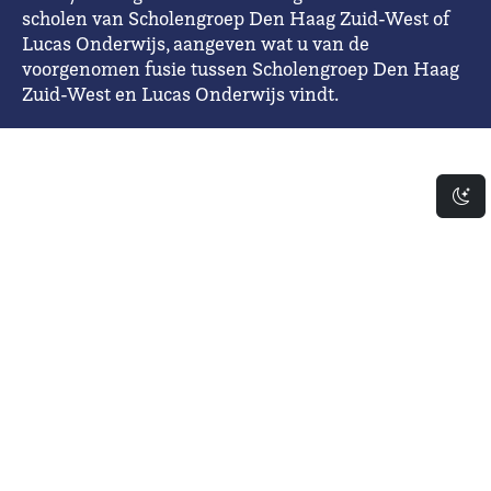
scholen van Scholengroep Den Haag Zuid-West of
Lucas Onderwijs, aangeven wat u van de
voorgenomen fusie tussen Scholengroep Den Haag
Zuid-West en Lucas Onderwijs vindt.
Da