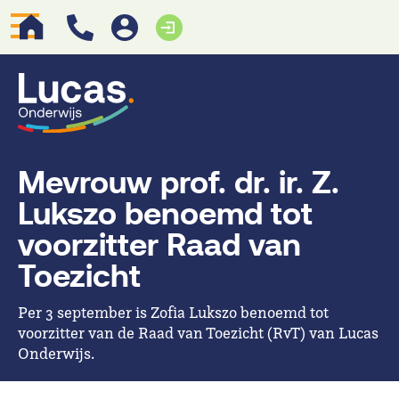
Mevrouw prof. dr. ir. Z.
Lukszo benoemd tot
voorzitter Raad van
Toezicht
Per 3 september is Zofia Lukszo benoemd tot
voorzitter van de Raad van Toezicht (RvT) van Lucas
Onderwijs.