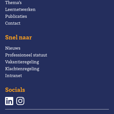
Thema’s
Leernetwerken
Publicaties
Contact
Snel naar
Nieuws
Professioneel statuut
Vakantieregeling
Klachtenregeling
Intranet
Socials