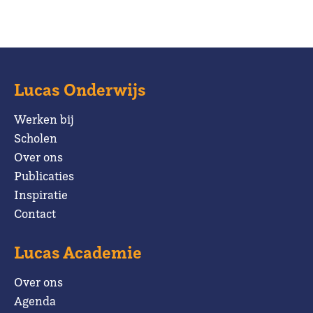
Lucas Onderwijs
Werken bij
Scholen
Over ons
Publicaties
Inspiratie
Contact
Lucas Academie
Over ons
Agenda