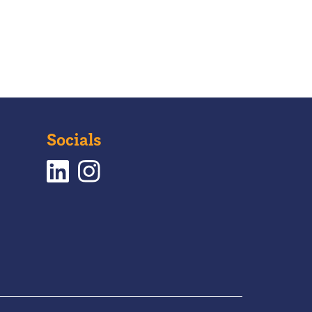
Socials