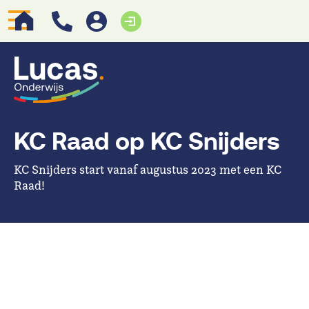
KC Raad op KC Snijders
KC Snijders start vanaf augustus 2023 met een KC
Raad!