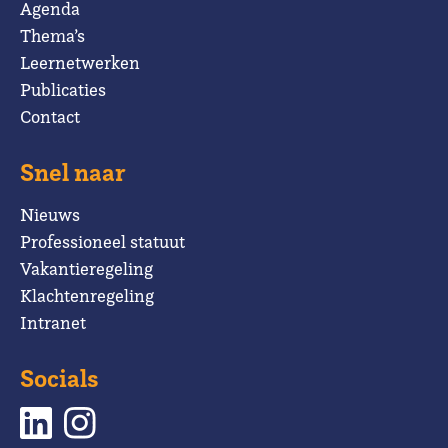
Agenda
Thema’s
Leernetwerken
Publicaties
Contact
Snel naar
Nieuws
Professioneel statuut
Vakantieregeling
Klachtenregeling
Intranet
Socials