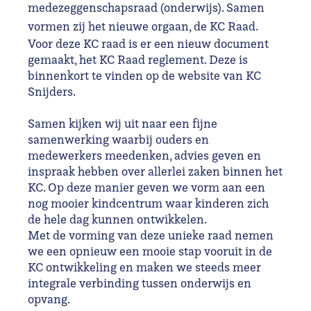
medezeggenschapsraad (onderwijs). Samen
vormen zij het nieuwe orgaan, de KC Raad.
Voor deze KC raad is er een nieuw document
gemaakt, het KC Raad reglement. Deze is
binnenkort te vinden op de website van KC
Snijders.
Samen kijken wij uit naar een fijne
samenwerking waarbij ouders en
medewerkers meedenken, advies geven en
inspraak hebben over allerlei zaken binnen het
KC. Op deze manier geven we vorm aan een
nog mooier kindcentrum waar kinderen zich
de hele dag kunnen ontwikkelen.
Met de vorming van deze unieke raad nemen
we een opnieuw een mooie stap vooruit in de
KC ontwikkeling en maken we steeds meer
integrale verbinding tussen onderwijs en
opvang.