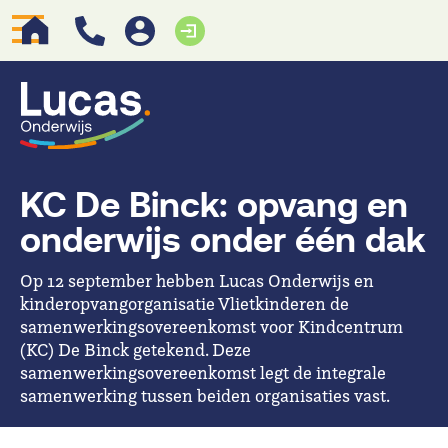
KC De Binck: opvang en
onderwijs onder één dak
Op 12 september hebben Lucas Onderwijs en
kinderopvangorganisatie Vlietkinderen de
samenwerkingsovereenkomst voor Kindcentrum
(KC) De Binck getekend. Deze
samenwerkingsovereenkomst legt de integrale
samenwerking tussen beiden organisaties vast.