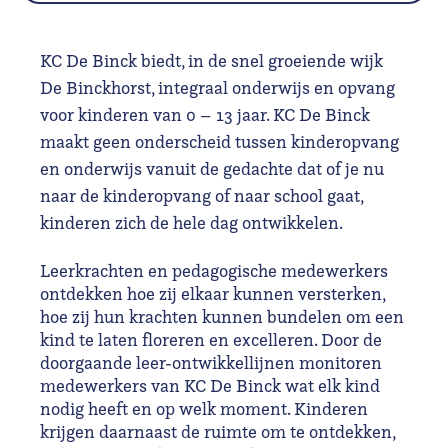
KC De Binck biedt, in de snel groeiende wijk
De Binckhorst, integraal onderwijs en opvang
voor kinderen van 0 – 13 jaar. KC De Binck
maakt geen onderscheid tussen kinderopvang
en onderwijs vanuit de gedachte dat of je nu
naar de kinderopvang of naar school gaat,
kinderen zich de hele dag ontwikkelen.
Leerkrachten en pedagogische medewerkers
ontdekken hoe zij elkaar kunnen versterken,
hoe zij hun krachten kunnen bundelen om een
kind te laten floreren en excelleren. Door de
doorgaande leer-ontwikkellijnen monitoren
medewerkers van KC De Binck wat elk kind
nodig heeft en op welk moment. Kinderen
krijgen daarnaast de ruimte om te ontdekken,