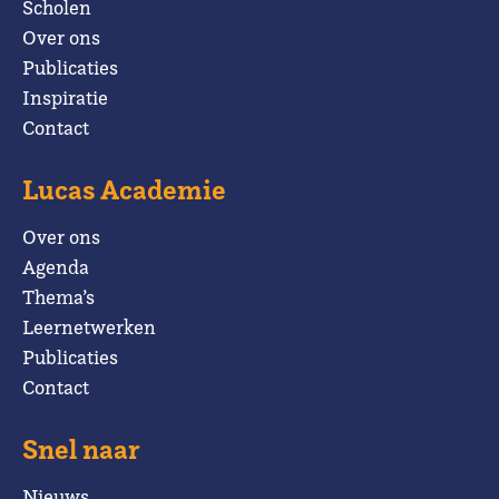
Scholen
Over ons
Publicaties
Inspiratie
Contact
Lucas Academie
Over ons
Agenda
Thema’s
Leernetwerken
Publicaties
Contact
Snel naar
Nieuws