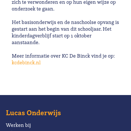
zich te verwonderen en op hun eigen wijze op
onderzoek te gaan.
Het basisonderwijs en de naschoolse opvang is
gestart aan het begin van dit schooljaar. Het
kinderdagverblijf start op 1 oktober
aanstaande.
Meer informatie over KC De Binck vind je op:
kcdebinck.nl
Lucas Onderwijs
Werken bij