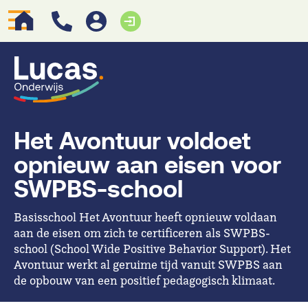
Het Avontuur voldoet
opnieuw aan eisen voor
SWPBS-school
Basisschool Het Avontuur heeft opnieuw voldaan
aan de eisen om zich te certificeren als SWPBS-
school (School Wide Positive Behavior Support). Het
Avontuur werkt al geruime tijd vanuit SWPBS aan
de opbouw van een positief pedagogisch klimaat.