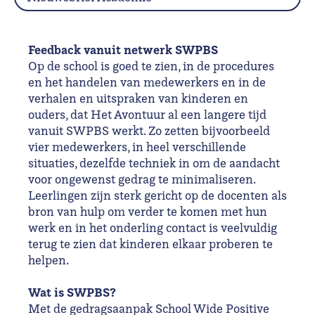
Feedback vanuit netwerk SWPBS
Op de school is goed te zien, in de procedures
en het handelen van medewerkers en in de
verhalen en uitspraken van kinderen en
ouders, dat Het Avontuur al een langere tijd
vanuit SWPBS werkt. Zo zetten bijvoorbeeld
vier medewerkers, in heel verschillende
situaties, dezelfde techniek in om de aandacht
voor ongewenst gedrag te minimaliseren.
Leerlingen zijn sterk gericht op de docenten als
bron van hulp om verder te komen met hun
werk en in het onderling contact is veelvuldig
terug te zien dat kinderen elkaar proberen te
helpen.
Wat is SWPBS?
Met de gedragsaanpak School Wide Positive