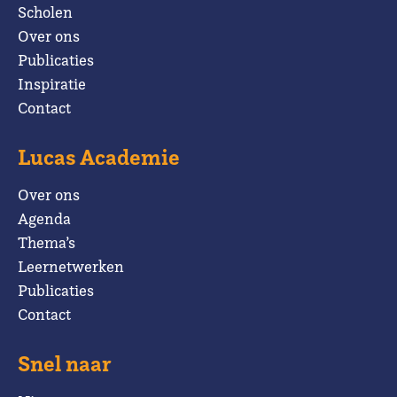
Scholen
Over ons
Publicaties
Inspiratie
Contact
Lucas Academie
Over ons
Agenda
Thema’s
Leernetwerken
Publicaties
Contact
Snel naar