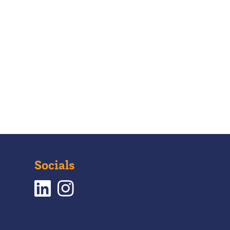
Socials