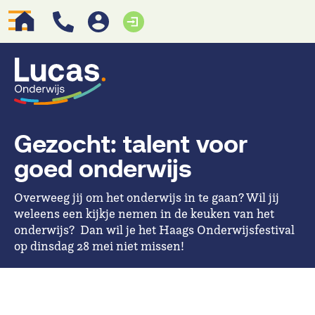
Gezocht: talent voor
goed onderwijs
Overweeg jij om het onderwijs in te gaan? Wil jij
weleens een kijkje nemen in de keuken van het
onderwijs? Dan wil je het Haags Onderwijsfestival
op dinsdag 28 mei niet missen!