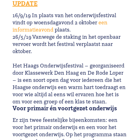
UPDATE
16/9/19 In plaats van het onderwijsfestival
vindt op woensdagavond 2 oktober
een
informatieavond
plaats.
26/5/19 Vanwege de staking in het openbaar
vervoer wordt het festival verplaatst naar
oktober.
Het Haags Onderwijsfestival – georganiseerd
door Klassewerk Den Haag en De Rode Loper
– is een soort open dag voor iedereen die het
Haagse onderwijs een warm hart toedraagt en
voor wie altijd al eens wil ervaren hoe het is
om voor een groep of een klas te staan.
Voor primair én voortgezet onderwijs
Er zijn twee feestelijke bijeenkomsten: een
voor het primair onderwijs en een voor het
voortgezet onderwijs. Op het programma staan