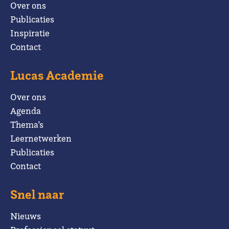
Over ons
Publicaties
Inspiratie
Contact
Lucas Academie
Over ons
Agenda
Thema’s
Leernetwerken
Publicaties
Contact
Snel naar
Nieuws