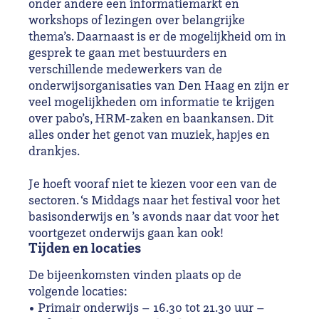
onder andere een informatiemarkt en
workshops of lezingen over belangrijke
thema’s. Daarnaast is er de mogelijkheid om in
gesprek te gaan met bestuurders en
verschillende medewerkers van de
onderwijsorganisaties van Den Haag en zijn er
veel mogelijkheden om informatie te krijgen
over pabo’s, HRM-zaken en baankansen. Dit
alles onder het genot van muziek, hapjes en
drankjes.
Je hoeft vooraf niet te kiezen voor een van de
sectoren. ‘s Middags naar het festival voor het
basisonderwijs en ’s avonds naar dat voor het
voortgezet onderwijs gaan kan ook!
Tijden en locaties
De bijeenkomsten vinden plaats op de
volgende locaties:
• Primair onderwijs – 16.30 tot 21.30 uur –