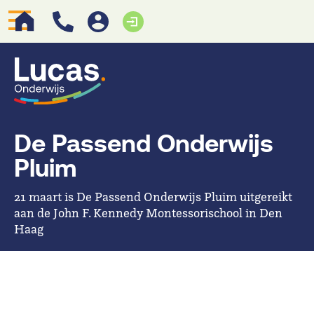
De Passend Onderwijs
Pluim
21 maart is De Passend Onderwijs Pluim uitgereikt
aan de John F. Kennedy Montessorischool in Den
Haag