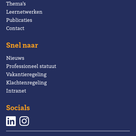
Thema’s
Leernetwerken
Publicaties
Contact
Snel naar
Nieuws
Professioneel statuut
Vakantieregeling
Klachtenregeling
Intranet
Socials