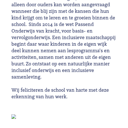
alleen door ouders kan worden aangevraagd
wanneer die blij zijn met de kansen die hun
kind krijgt om te leren en te groeien binnen de
school. Sinds 2014 is de wet Passend
Onderwijs van kracht, voor basis- en
vervolgonderwijs. Een inclusieve maatschappij
begint daar waar kinderen in de eigen wijk
deel kunnen nemen aan lesprogramma's en
activiteiten, samen met anderen uit de eigen
buurt. Zo ontstaat op een natuurlijke manier
inclusief onderwijs en een inclusieve
samenleving.
Wij feliciteren de school van harte met deze
erkenning van hun werk.