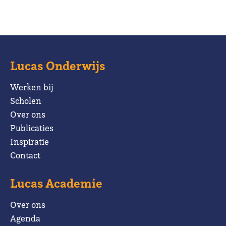
Lucas Onderwijs
Werken bij
Scholen
Over ons
Publicaties
Inspiratie
Contact
Lucas Academie
Over ons
Agenda