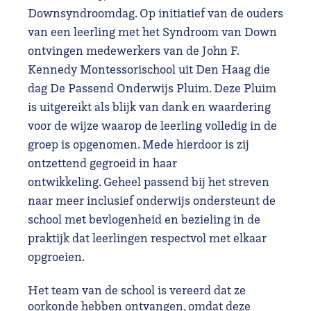
Downsyndroomdag. Op initiatief van de ouders
van een leerling met het Syndroom van Down
ontvingen medewerkers van de John F.
Kennedy Montessorischool uit Den Haag die
dag De Passend Onderwijs Pluim. Deze Pluim
is uitgereikt als blijk van dank en waardering
voor de wijze waarop de leerling volledig in de
groep is opgenomen. Mede hierdoor is zij
ontzettend gegroeid in haar
ontwikkeling. Geheel passend bij het streven
naar meer inclusief onderwijs ondersteunt de
school met bevlogenheid en bezieling in de
praktijk dat leerlingen respectvol met elkaar
opgroeien.
Het team van de school is vereerd dat ze
oorkonde hebben ontvangen, omdat deze