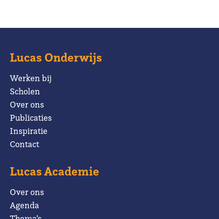
Lucas Onderwijs
Werken bij
Scholen
Over ons
Publicaties
Inspiratie
Contact
Lucas Academie
Over ons
Agenda
Thema’s