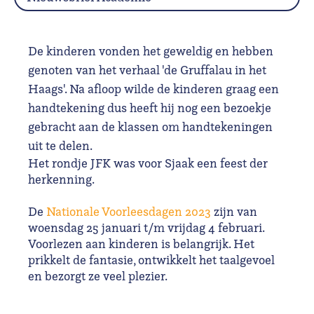
De kinderen vonden het geweldig en hebben
genoten van het verhaal 'de Gruffalau in het
Haags'. Na afloop wilde de kinderen graag een
handtekening dus heeft hij nog een bezoekje
gebracht aan de klassen om handtekeningen
uit te delen.
Het rondje JFK was voor Sjaak een feest der
herkenning.
De
Nationale Voorleesdagen 2023
zijn van
woensdag 25 januari t/m vrijdag 4 februari.
Voorlezen aan kinderen is belangrijk. Het
prikkelt de fantasie, ontwikkelt het taalgevoel
en bezorgt ze veel plezier.