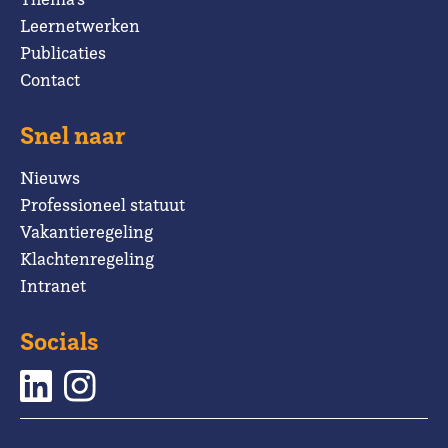
Leernetwerken
Publicaties
Contact
Snel naar
Nieuws
Professioneel statuut
Vakantieregeling
Klachtenregeling
Intranet
Socials