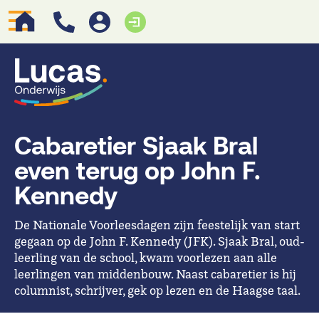
Cabaretier Sjaak Bral
even terug op John F.
Kennedy
De Nationale Voorleesdagen zijn feestelijk van start
gegaan op de John F. Kennedy (JFK). Sjaak Bral, oud-
leerling van de school, kwam voorlezen aan alle
leerlingen van middenbouw. Naast cabaretier is hij
columnist, schrijver, gek op lezen en de Haagse taal.