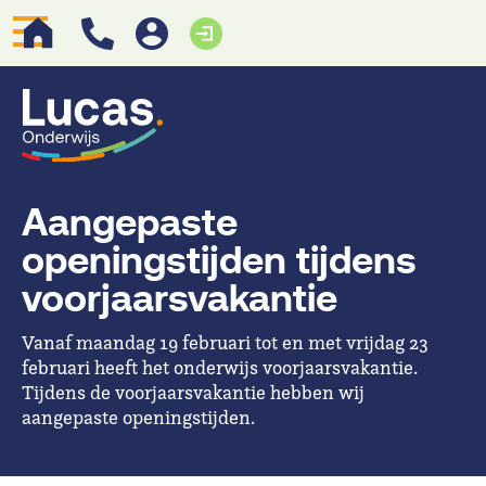
Aangepaste
openingstijden tijdens
voorjaarsvakantie
Vanaf maandag 19 februari tot en met vrijdag 23
februari heeft het onderwijs voorjaarsvakantie.
Tijdens de voorjaarsvakantie hebben wij
aangepaste openingstijden.