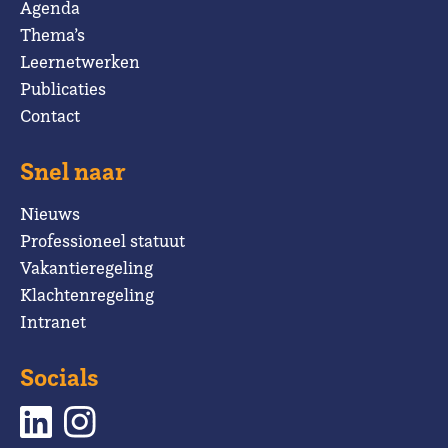
Agenda
Thema’s
Leernetwerken
Publicaties
Contact
Snel naar
Nieuws
Professioneel statuut
Vakantieregeling
Klachtenregeling
Intranet
Socials