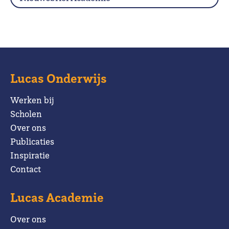
Lucas Onderwijs
Werken bij
Scholen
Over ons
Publicaties
Inspiratie
Contact
Lucas Academie
Over ons