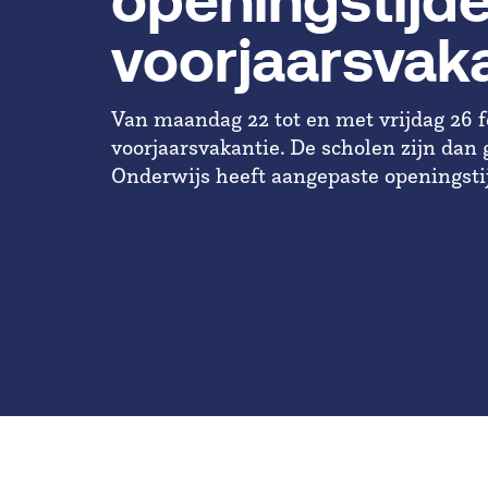
openingstijde
voorjaarsvak
Van maandag 22 tot en met vrijdag 26 f
voorjaarsvakantie. De scholen zijn dan 
Onderwijs heeft aangepaste openingsti