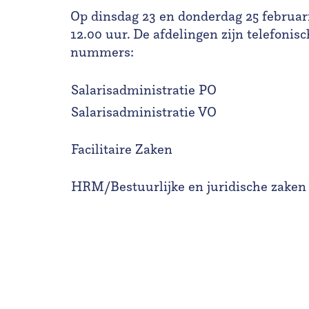
Op dinsdag 23 en donderdag 25 februari
12.00 uur. De afdelingen zijn telefonis
nummers:
Salarisadministratie PO
Salarisadministratie VO
Facilitaire Zaken
HRM/Bestuurlijke en juridische zake