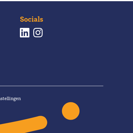
Socials
stellingen