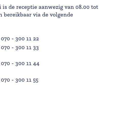
 is de receptie aanwezig van 08.00 tot
ch bereikbaar via de volgende
070 - 300 11 22
070 - 300 11 33
070 - 300 11 44
n
070 - 300 11 55