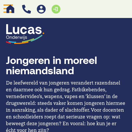
Jongeren in moreel
niemandsland
De leefwereld van jongeren verandert razendsnel
en daarmee ook hun gedrag. Fatbikebendes,
vernedervideo’s, wapens, vapes en ‘klussen’ in de
drugswereld: steeds vaker komen jongeren hiermee
in aanraking, als dader of slachtoffer. Voor docenten
en schoolleiders roept dat serieuze vragen op: wat
beweegt deze jongeren? En vooral: hoe kun je er
écht voor hen zijn?