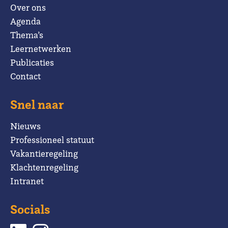
Over ons
Agenda
Thema’s
Leernetwerken
Publicaties
Contact
Snel naar
Nieuws
Professioneel statuut
Vakantieregeling
Klachtenregeling
Intranet
Socials