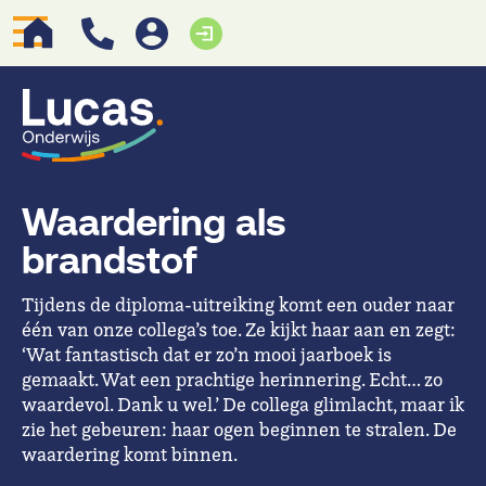
Waardering als
brandstof
Tijdens de diploma-uitreiking komt een ouder naar
één van onze collega’s toe. Ze kijkt haar aan en zegt:
‘Wat fantastisch dat er zo’n mooi jaarboek is
gemaakt. Wat een prachtige herinnering. Echt… zo
waardevol. Dank u wel.’ De collega glimlacht, maar ik
zie het gebeuren: haar ogen beginnen te stralen. De
waardering komt binnen.