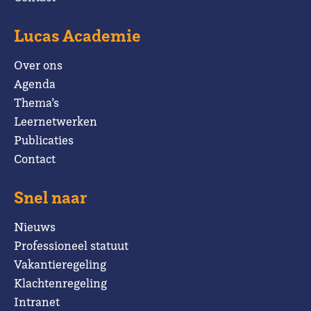
Lucas Academie
Over ons
Agenda
Thema’s
Leernetwerken
Publicaties
Contact
Snel naar
Nieuws
Professioneel statuut
Vakantieregeling
Klachtenregeling
Intranet