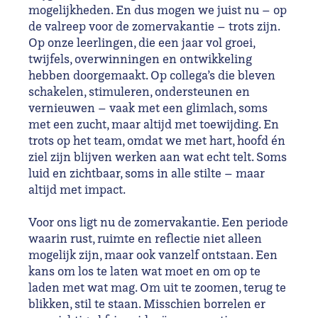
mogelijkheden. En dus mogen we juist nu – op
de valreep voor de zomervakantie – trots zijn.
Op onze leerlingen, die een jaar vol groei,
twijfels, overwinningen en ontwikkeling
hebben doorgemaakt. Op collega’s die bleven
schakelen, stimuleren, ondersteunen en
vernieuwen – vaak met een glimlach, soms
met een zucht, maar altijd met toewijding. En
trots op het team, omdat we met hart, hoofd én
ziel zijn blijven werken aan wat echt telt. Soms
luid en zichtbaar, soms in alle stilte – maar
altijd met impact.
Voor ons ligt nu de zomervakantie. Een periode
waarin rust, ruimte en reflectie niet alleen
mogelijk zijn, maar ook vanzelf ontstaan. Een
kans om los te laten wat moet en om op te
laden met wat mag. Om uit te zoomen, terug te
blikken, stil te staan. Misschien borrelen er