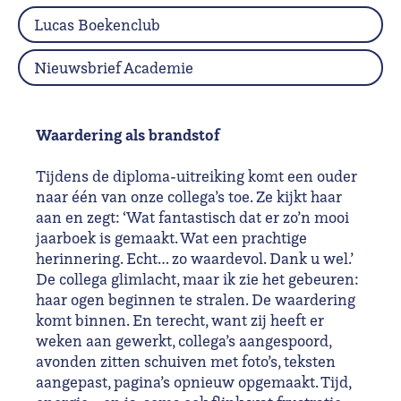
Lucas Boekenclub
Nieuwsbrief Academie
Waardering als brandstof
Tijdens de diploma-uitreiking komt een ouder
naar één van onze collega’s toe. Ze kijkt haar
aan en zegt: ‘Wat fantastisch dat er zo’n mooi
jaarboek is gemaakt. Wat een prachtige
herinnering. Echt… zo waardevol. Dank u wel.’
De collega glimlacht, maar ik zie het gebeuren:
haar ogen beginnen te stralen. De waardering
komt binnen. En terecht, want zij heeft er
weken aan gewerkt, collega’s aangespoord,
avonden zitten schuiven met foto’s, teksten
aangepast, pagina’s opnieuw opgemaakt. Tijd,