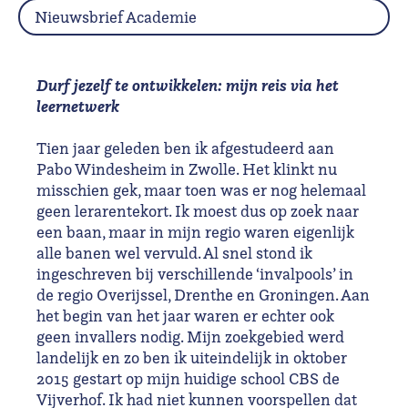
Nieuwsbrief Academie
Durf jezelf te ontwikkelen: mijn reis via het
leernetwerk
Tien jaar geleden ben ik afgestudeerd aan
Pabo Windesheim in Zwolle. Het klinkt nu
misschien gek, maar toen was er nog helemaal
geen lerarentekort. Ik moest dus op zoek naar
een baan, maar in mijn regio waren eigenlijk
alle banen wel vervuld. Al snel stond ik
ingeschreven bij verschillende ‘invalpools’ in
de regio Overijssel, Drenthe en Groningen. Aan
het begin van het jaar
waren er echter ook
geen invallers nodig. Mijn zoekgebied werd
landelijk en zo ben ik uiteindelijk in oktober
2015 gestart op mijn huidige school CBS de
Vijverhof. Ik had niet kunnen voorspellen dat