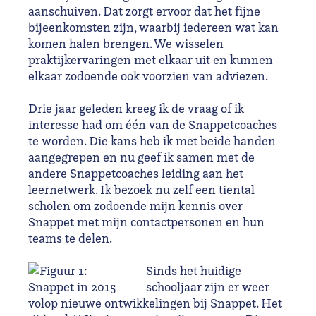
aanschuiven. Dat zorgt ervoor dat het fijne
bijeenkomsten zijn, waarbij iedereen wat kan
komen halen brengen. We wisselen
praktijkervaringen met elkaar uit en kunnen
elkaar zodoende ook voorzien van adviezen.
Drie jaar geleden kreeg ik de vraag of ik
interesse had om één van de Snappetcoaches
te worden. Die kans heb ik met beide handen
aangegrepen en nu geef ik samen met de
andere Snappetcoaches leiding aan het
leernetwerk. Ik bezoek nu zelf een tiental
scholen om zodoende mijn kennis over
Snappet met mijn contactpersonen en hun
teams te delen.
Sinds het huidige
schooljaar zijn er weer
volop nieuwe ontwikkelingen bij Snappet. Het