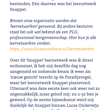
bestonden. Eén daarvan was het leernetwerk
Snappet.
Binnen onze organisatie worden dat
‘leernetwerken’ genoemd. Bij andere besturen
staat het ook wel bekend als een PLG,
professioneel leergemeenschap. Hier kun je alle
leernetwerken vinden:
https://www.lucasacademie.nl/leernetwerken
Over dit ‘Snappet’ leernetwerk was ik direct
enthousiast, ik heb mij dezelfde dag nog
aangemeld en zodoende kwam ik weer als
‘nieuw gezicht’ terecht op de Paradijsvogel,
waar het leernetwerk Snappet plaatsvond.
Uiteraard was deze eerste keer ook weer net zo
ongemakkelijk, maar geloof mij: na 2-3x ben je
gewend. Op de eerste bijeenkomst werd mij
duidelijk dat Snappet binnen Lucas Onderwijs