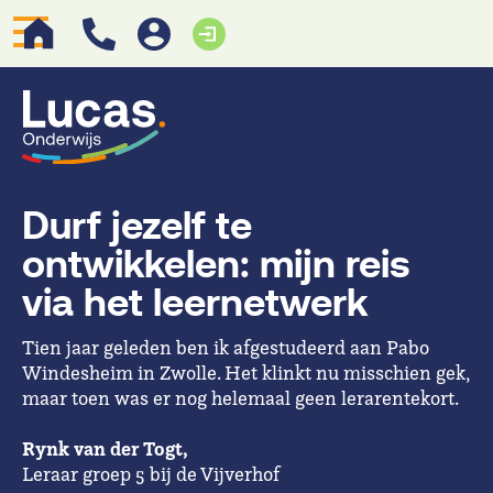
Durf jezelf te
ontwikkelen: mijn reis
via het leernetwerk
Tien jaar geleden ben ik afgestudeerd aan Pabo
Windesheim in Zwolle. Het klinkt nu misschien gek,
maar toen was er nog helemaal geen lerarentekort.
Rynk van der Togt,
Leraar groep 5 bij de Vijverhof