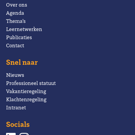
Over ons
Agenda
Thema’s
Leernetwerken
Publicaties
Contact
Snel naar
Nieuws
Professioneel statuut
Vakantieregeling
Klachtenregeling
Intranet
Socials