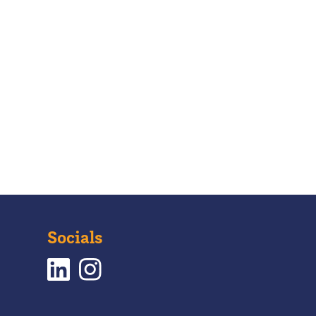
Socials