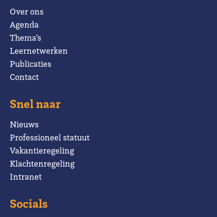
Over ons
Agenda
Thema’s
Leernetwerken
Publicaties
Contact
Snel naar
Nieuws
Professioneel statuut
Vakantieregeling
Klachtenregeling
Intranet
Socials