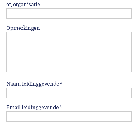
of, organisatie
Opmerkingen
Naam leidinggevende*
Email leidinggevende*