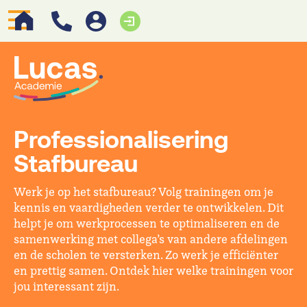
Professionalisering
Stafbureau
Werk je op het stafbureau? Volg trainingen om je
kennis en vaardigheden verder te ontwikkelen. Dit
helpt je om werkprocessen te optimaliseren en de
samenwerking met collega’s van andere afdelingen
en de scholen te versterken. Zo werk je efficiënter
en prettig samen. Ontdek hier welke trainingen voor
jou interessant zijn.