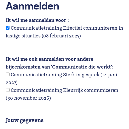
Aanmelden
Ik wil me aanmelden voor :
Communicatietraining Effectief communiceren in
lastige situaties (08 februari 2027)
Ik wil me ook aanmelden voor andere
bijeenkomsten van 'Communicatie die werkt'
:
Communicatietraining Sterk in gesprek (14 juni
2027)
Communicatietraining Kleurrijk communiceren
(30 november 2026)
Jouw gegevens