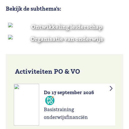
Bekijk de subthema's:
Ontwikkeling leiderschap
Organisatie van onderwijs
Activiteiten PO & VO
Do 17 september 2026
Basistraining
onderwijsfinanciën