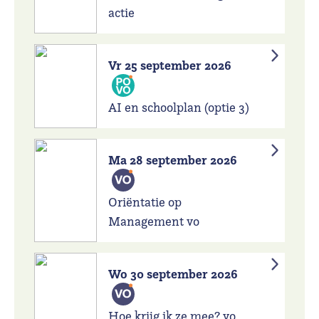
actie
Vr 25 september 2026
AI en schoolplan (optie 3)
Ma 28 september 2026
Oriëntatie op
Management vo
Wo 30 september 2026
Hoe krijg ik ze mee? vo