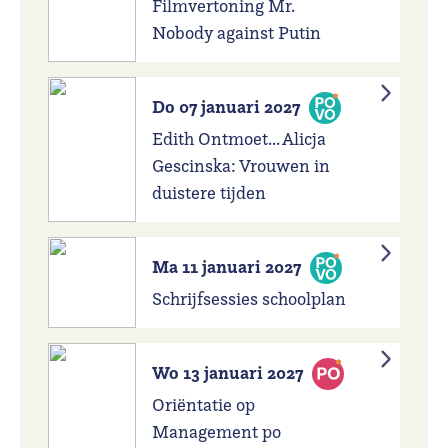
Filmvertoning Mr.
Nobody against Putin
Do 07 januari 2027
Edith Ontmoet... Alicja
Gescinska: Vrouwen in
duistere tijden
Ma 11 januari 2027
Schrijfsessies schoolplan
Wo 13 januari 2027
Oriëntatie op
Management po