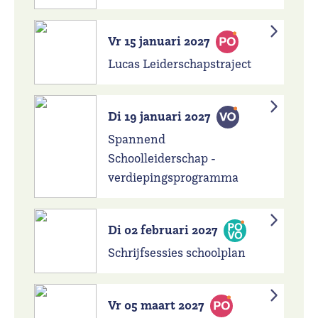
Vr 15 januari 2027
Lucas Leiderschapstraject
Di 19 januari 2027
Spannend
Schoolleiderschap -
verdiepingsprogramma
Di 02 februari 2027
Schrijfsessies schoolplan
Vr 05 maart 2027