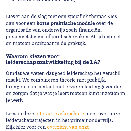
Liever aan de slag met een specifiek thema? Kies
korte
praktische module
dan voor een
over de
organisatie van onderwijs zoals financiën,
personeelsbeleid of juridische zaken. Altijd actueel
en meteen bruikbaar in de praktijk.
Waarom kiezen voor
leiderschapsontwikkeling bij de LA?
Omdat we weten dat goed leiderschap het verschil
maakt. We combineren theorie met praktijk,
brengen je in contact met ervaren leidinggevenden
en zorgen dat je wat je leert meteen kunt inzetten in
je werk.
Lees in deze
interactieve brochure
meer over onze
leiderschapstrajecten in het primair onderwijs.
Kijk hier voor een
overzicht van onze