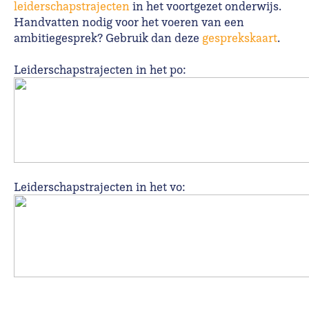
leiderschapstrajecten
in het voortgezet onderwijs.
Handvatten nodig voor het voeren van een
ambitiegesprek? Gebruik dan deze
gesprekskaart
.
Leiderschapstrajecten in het po:
Leiderschapstrajecten in het vo: