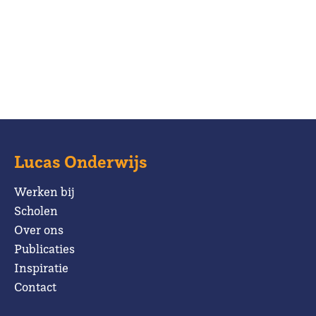
Lucas Onderwijs
Werken bij
Scholen
Over ons
Publicaties
Inspiratie
Contact