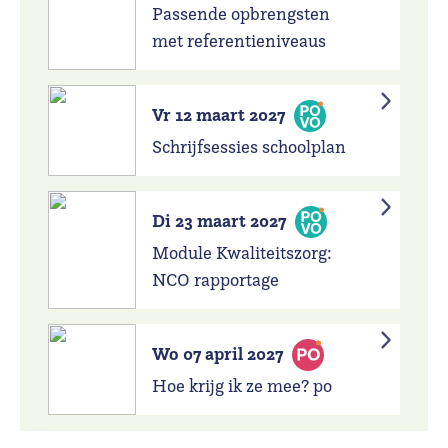
Passende opbrengsten
met referentieniveaus
Vr 12 maart 2027
Schrijfsessies schoolplan
Di 23 maart 2027
Module Kwaliteitszorg:
NCO rapportage
Wo 07 april 2027
Hoe krijg ik ze mee? po