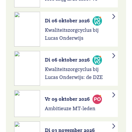
Di 06 oktober 2026
Kwaliteitszorgcyclus bij
Lucas Onderwijs
Di 06 oktober 2026
Kwaliteitszorgcyclus bij
Lucas Onderwijs: de DZE
Vr 09 oktober 2026
Ambitieuze MT-leden
Di 03 november 2026