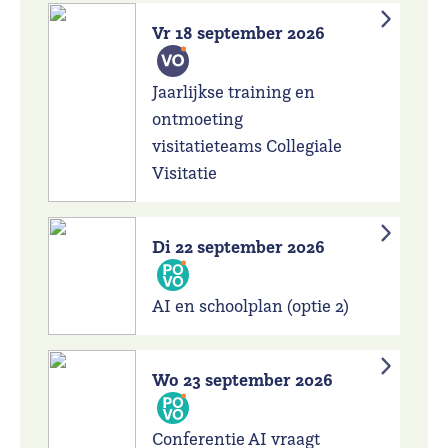
Vr 18 september 2026
Jaarlijkse training en
ontmoeting
visitatieteams Collegiale
Visitatie
Di 22 september 2026
AI en schoolplan (optie 2)
Wo 23 september 2026
Conferentie AI vraagt