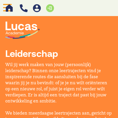
Leiderschap
Wil jij werk maken van jouw (persoonlijk)
leiderschap? Binnen onze leertrajecten vind je
inspirerende routes die aansluiten bij de fase
waarin jij je nu bevindt: of je je nu wilt oriënteren
op een nieuwe rol, of juist je eigen rol verder wilt
verdiepen. Er is altijd een traject dat past bij jouw
ontwikkeling en ambitie.
We bieden meerdaagse leertrajecten aan, gericht op