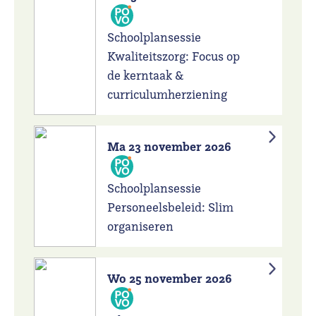
Schoolplansessie
Kwaliteitszorg: Focus op
de kerntaak &
curriculumherziening
Ma 23 november 2026
Schoolplansessie
Personeelsbeleid: Slim
organiseren
Wo 25 november 2026