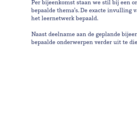
Per bijeenkomst staan we stil bij een 
bepaalde thema’s. De exacte invulling
het leernetwerk bepaald.
Naast deelname aan de geplande bijee
bepaalde onderwerpen verder uit te d