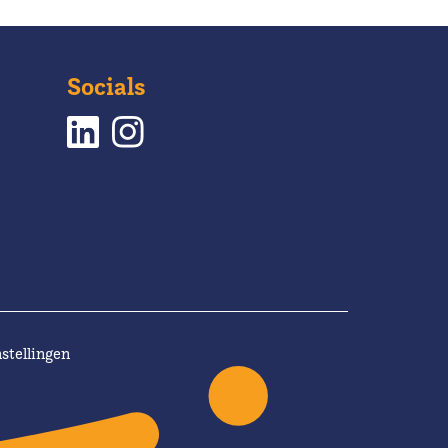
Socials
stellingen