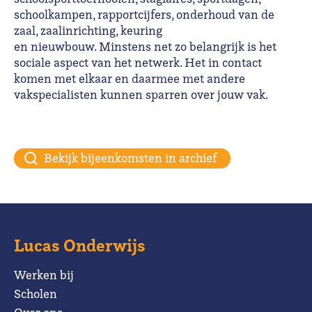
schoolkampen, rapportcijfers, onderhoud van de
zaal, zaalinrichting, keuring
en nieuwbouw. Minstens net zo belangrijk is het
sociale aspect van het netwerk. Het in contact
komen met elkaar en daarmee met andere
vakspecialisten kunnen sparren over jouw vak.
Bekijk bijeenkomsten in archief
Lucas Onderwijs
Werken bij
Scholen