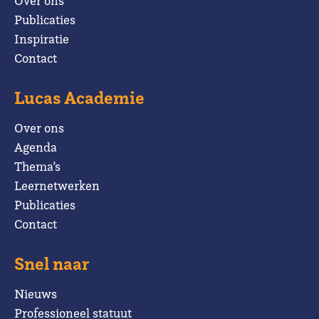
Over ons
Publicaties
Inspiratie
Contact
Lucas Academie
Over ons
Agenda
Thema’s
Leernetwerken
Publicaties
Contact
Snel naar
Nieuws
Professioneel statuut