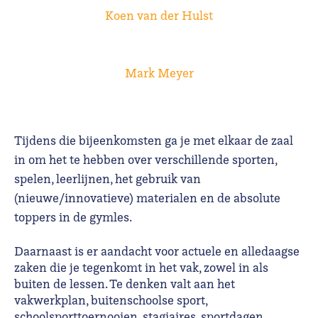
Koen van der Hulst
Mark Meyer
Tijdens die bijeenkomsten ga je met elkaar de zaal
in om het te hebben over verschillende sporten,
spelen, leerlijnen, het gebruik van
(nieuwe/innovatieve) materialen en de absolute
toppers in de gymles.
Daarnaast is er aandacht voor actuele en alledaagse
zaken die je tegenkomt in het vak, zowel in als
buiten de lessen. Te denken valt aan het
vakwerkplan, buitenschoolse sport,
schoolsporttoernooien, stagiaires, sportdagen,