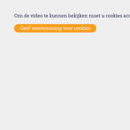
Om de video te kunnen bekijken moet u cookies ac
Geef toestemming voor cookies