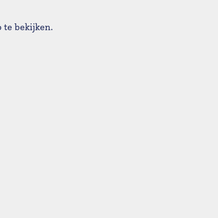
 te bekijken.