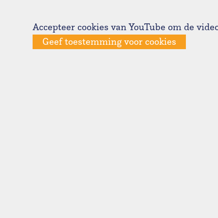
Accepteer cookies van YouTube om de video
Geef toestemming voor cookies