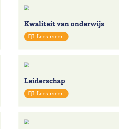
Kwaliteit van onderwijs
Lees meer
Leiderschap
Lees meer