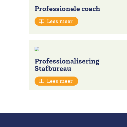
Professionele coach
Lees meer
Professionalisering
Stafbureau
Lees meer