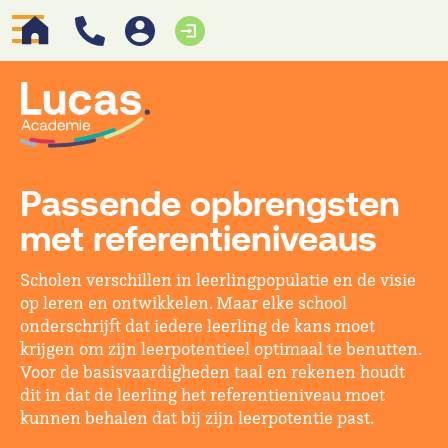
Passende opbrengsten
met referentieniveaus
Scholen verschillen in leerlingpopulatie en de visie
op leren en ontwikkelen. Maar elke school
onderschrijft dat iedere leerling de kans moet
krijgen om zijn leerpotentieel optimaal te benutten.
Voor de basisvaardigheden taal en rekenen houdt
dit in dat de leerling het referentieniveau moet
kunnen behalen dat bij zijn leerpotentie past.