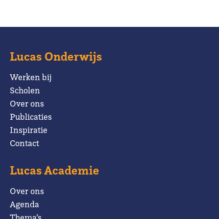
Lucas Onderwijs
Werken bij
Scholen
Over ons
Publicaties
Inspiratie
Contact
Lucas Academie
Over ons
Agenda
Thema’s