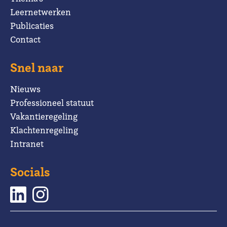
Leernetwerken
Publicaties
Contact
Snel naar
Nieuws
Professioneel statuut
Vakantieregeling
Klachtenregeling
Intranet
Socials