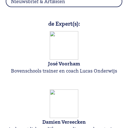
Nieuwsbrief & Artikelen
de Expert(s):
José Voorham
Bovenschools trainer en coach Lucas Onderwijs
Damien Vereecken