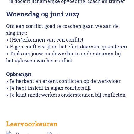
is docent lichamelijke opvoeding, coach en trainer
woensdag 09 juni 2027
Om een conflict goed te coachen gaan we aan de
slag met:
• (Her)erkennen van een conflict
• Eigen conflictstijl en het efect daarvan op anderen
• Tools om jouw medewerker te ondersteunen bij
het oplossen van het conflict
Opbrengst
• Je herkent en erkent conflicten op de werkvloer
• Je hebt inzicht in eigen conflictstijl
• Je kunt medewerkers ondersteunen bij conflicten
Leervoorkeuren