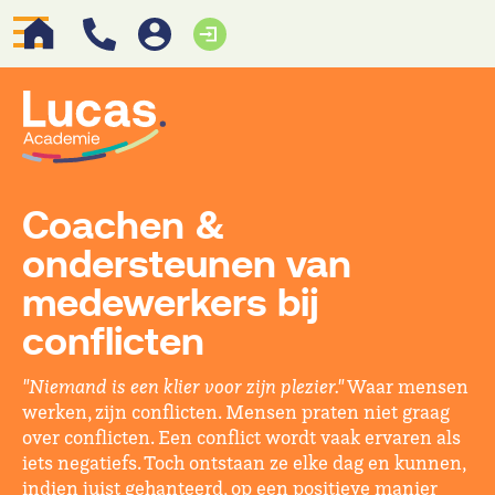
Coachen &
ondersteunen van
medewerkers bij
conflicten
"Niemand is een klier voor zijn plezier."
Waar mensen
werken, zijn conflicten. Mensen praten niet graag
over conflicten. Een conflict wordt vaak ervaren als
iets negatiefs. Toch ontstaan ze elke dag en kunnen,
indien juist gehanteerd, op een positieve manier