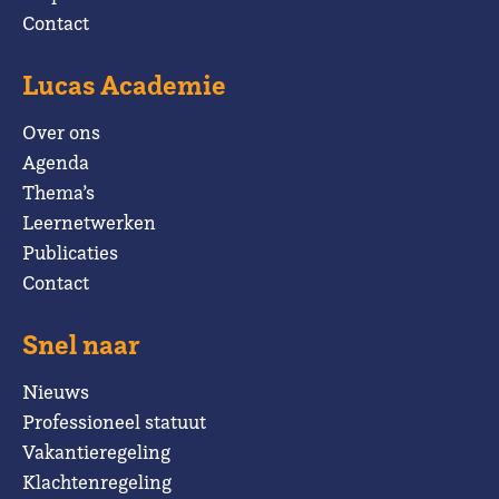
Contact
Lucas Academie
Over ons
Agenda
Thema’s
Leernetwerken
Publicaties
Contact
Snel naar
Nieuws
Professioneel statuut
Vakantieregeling
Klachtenregeling