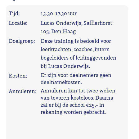
Tijd:
13.30-17.30 uur
Locatie:
Lucas Onderwijs, Saffierhorst
105, Den Haag
Doelgroep:
Deze training is bedoeld voor
leerkrachten, coaches, intern
begeleiders of leidinggevenden
bij Lucas Onderwijs.
Er zijn voor deelnemers geen
Kosten:
deelnamekosten.
Annuleren kan tot twee weken
Annuleren:
van tevoren kosteloos. Daarna
zal er bij de school €25,- in
rekening worden gebracht.