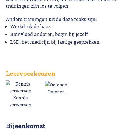
trainingen zijn los te volgen.
Andere trainingen uit de deze reeks zijn:
Werkdruk de baas
Beïnvloed anderen, begin bij jezelf
LSD, het medicijn bij lastige gesprekken
Leervoorkeuren
Oefenen
Kennis
verwerven
Bijeenkomst