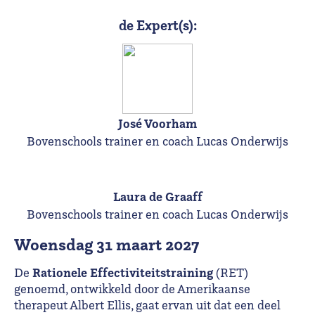
de Expert(s):
José Voorham
Bovenschools trainer en coach Lucas Onderwijs
Laura de Graaff
Bovenschools trainer en coach Lucas Onderwijs
woensdag 31 maart 2027
Rationele Effectiviteitstraining
De
(RET)
genoemd, ontwikkeld door de Amerikaanse
therapeut Albert Ellis, gaat ervan uit dat een deel