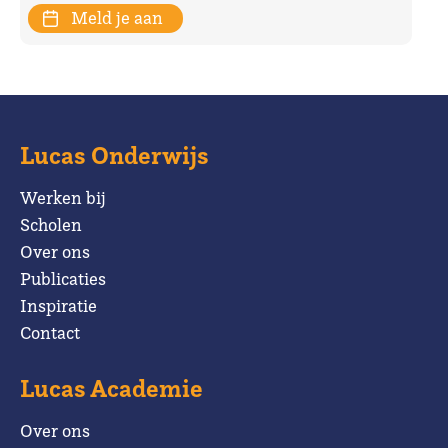
Meld je aan
Lucas Onderwijs
Werken bij
Scholen
Over ons
Publicaties
Inspiratie
Contact
Lucas Academie
Over ons