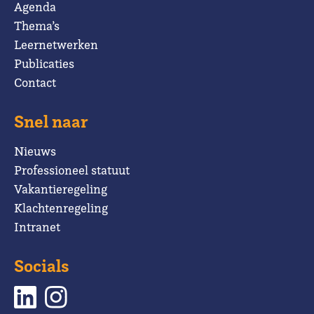
Agenda
Thema’s
Leernetwerken
Publicaties
Contact
Snel naar
Nieuws
Professioneel statuut
Vakantieregeling
Klachtenregeling
Intranet
Socials