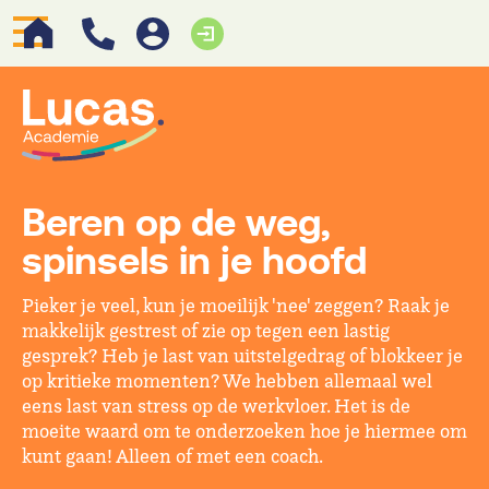
Beren op de weg,
spinsels in je hoofd
Pieker je veel, kun je moeilijk 'nee' zeggen? Raak je
makkelijk gestrest of zie op tegen een lastig
gesprek? Heb je last van uitstelgedrag of blokkeer je
op kritieke momenten? We hebben allemaal wel
eens last van stress op de werkvloer. Het is de
moeite waard om te onderzoeken hoe je hiermee om
kunt gaan! Alleen of met een coach.