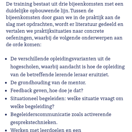
De training bestaat uit drie bijeenkomsten met een
duidelijke opbouwende lijn. Tussen de
bijeenkomsten door gaan we in de praktijk aan de
slag met opdrachten, wordt er literatuur gedeeld en
vertalen we praktijksituaties naar concrete
oefeningen, waarbij de volgende onderwerpen aan
de orde komen:
De verschillende opleidingsvarianten uit de
hogescholen, waarbij aandacht is hoe de opleiding
van de betreffende lerende leraar eruitziet.
De grondhouding van de mentor.
Feedback geven, hoe doe je dat?
Situationeel begeleiden: welke situatie vraagt om
welke begeleiding?
Begeleiderscommunicatie zoals activerende
gesprekstechnieken.
Werken met leerdoelen en een