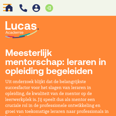
Meesterlijk
mentorschap: leraren in
opleiding begeleiden
Uit onderzoek blijkt dat de belangrijkste
succesfactor voor het slagen van leraren in
opleiding, de kwaliteit van de mentor op de
leerwerkplek is. Jij speelt dus als mentor een
cruciale rol in de professionele ontwikkeling en
groei van toekomstige leraren naar professionals in