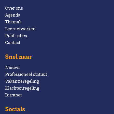
Over ons
Agenda
Thema’s
Leernetwerken
Publicaties
Contact
Snel naar
Nieuws
Professioneel statuut
Vakantieregeling
Klachtenregeling
Intranet
Socials