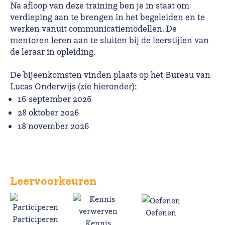
Na afloop van deze training ben je in staat om
verdieping aan te brengen in het begeleiden en te
werken vanuit communicatiemodellen. De
mentoren leren aan te sluiten bij de leerstijlen van
de leraar in opleiding.
De bijeenkomsten vinden plaats op het Bureau van
Lucas Onderwijs (zie hieronder):
16 september 2026
28 oktober 2026
18 november 2026
Leervoorkeuren
Oefenen
Participeren
Kennis