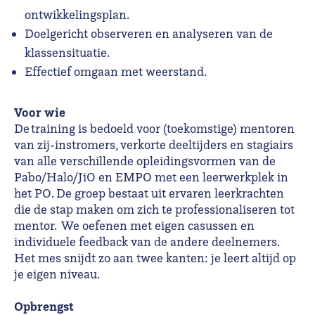
ontwikkelingsplan.
Doelgericht observeren en analyseren van de
klassensituatie.
Effectief omgaan met weerstand.
Voor wie
De training is bedoeld voor (toekomstige) mentoren
van zij-instromers, verkorte deeltijders en stagiairs
van alle verschillende opleidingsvormen van de
Pabo/Halo/JiO en EMPO met een leerwerkplek in
het PO. De groep bestaat uit ervaren leerkrachten
die de stap maken om zich te professionaliseren tot
mentor. We oefenen met eigen casussen en
individuele feedback van de andere deelnemers.
Het mes snijdt zo aan twee kanten: je leert altijd op
je eigen niveau.
Opbrengst