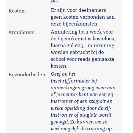
PO
Er zijn voor deelnemers
Kosten:
geen kosten verbonden aan
deze bijeenkomsten.
Annulering tot 1 week voor
Annuleren:
de bijeenkomst is kosteloos,
hierna zal €25,- in rekening
worden gebracht bij de
school voor reeds gemaakte
kosten.
Geef op het
Bijzonderheden:
inschrijfformulier bij
opmerkingen graag even aan
of je mentor bent van een zij-
instromer of een stagiair en
welke opleiding door de zij-
instromer of stagiair wordt
gevolgd. Zo kunnen we zo
veel mogelijk de training op