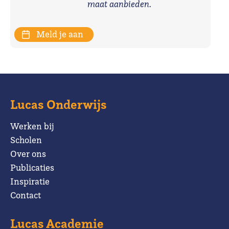
maat aanbieden.
Meld je aan
Lucas Onderwijs
Werken bij
Scholen
Over ons
Publicaties
Inspiratie
Contact
Lucas Academie