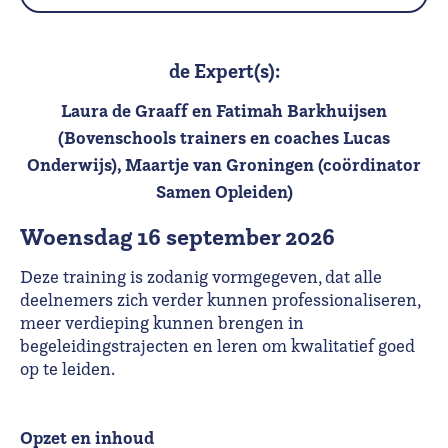
de Expert(s):
Laura de Graaff en Fatimah Barkhuijsen
(Bovenschools trainers en coaches Lucas
Onderwijs), Maartje van Groningen (coördinator
Samen Opleiden)
woensdag 16 september 2026
Deze training is zodanig vormgegeven, dat alle
deelnemers zich verder kunnen professionaliseren,
meer verdieping kunnen brengen in
begeleidingstrajecten en leren om kwalitatief goed
op te leiden.
Opzet en inhoud