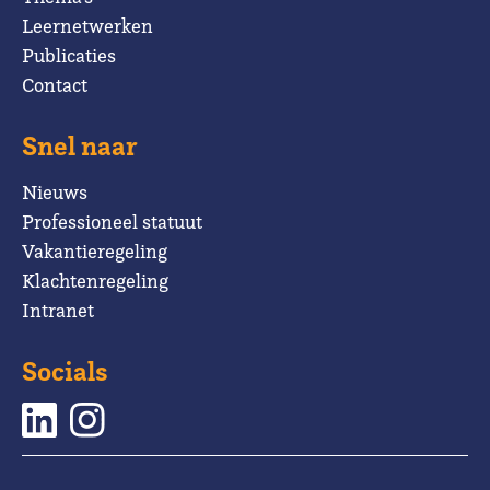
Leernetwerken
Publicaties
Contact
Snel naar
Nieuws
Professioneel statuut
Vakantieregeling
Klachtenregeling
Intranet
Socials