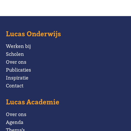
Lucas Onderwijs
Werken bij
Scholen
Over ons
Publicaties
Inspiratie
Contact
Lucas Academie
Over ons
Agenda
Thema’s