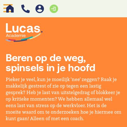
Beren op de weg,
spinsels in je hoofd
Pieker je veel, kun je moeilijk 'nee' zeggen? Raak je
makkelijk gestrest of zie op tegen een lastig
gesprek? Heb je last van uitstelgedrag of blokkeer je
op kritieke momenten? We hebben allemaal wel
eens last van stress op de werkvloer. Het is de
moeite waard om te onderzoeken hoe je hiermee om
kunt gaan! Alleen of met een coach.