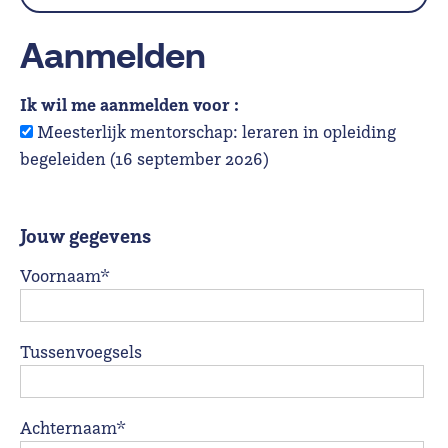
Aanmelden
Ik wil me aanmelden voor :
Meesterlijk mentorschap: leraren in opleiding
begeleiden (16 september 2026)
Jouw gegevens
Voornaam*
Tussenvoegsels
Achternaam*