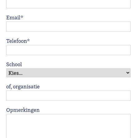
Email*
Telefoon*
School
of, organisatie
Opmerkingen