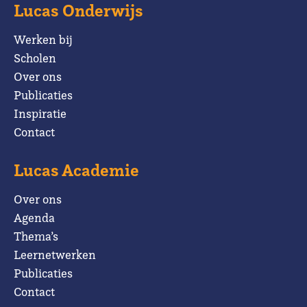
Lucas Onderwijs
Werken bij
Scholen
Over ons
Publicaties
Inspiratie
Contact
Lucas Academie
Over ons
Agenda
Thema’s
Leernetwerken
Publicaties
Contact