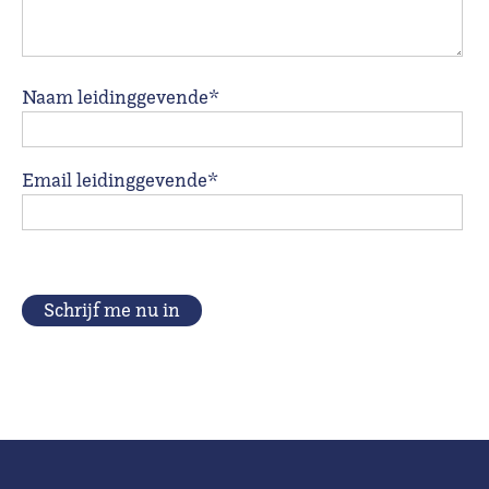
Naam leidinggevende*
Email leidinggevende*
Schrijf me nu in