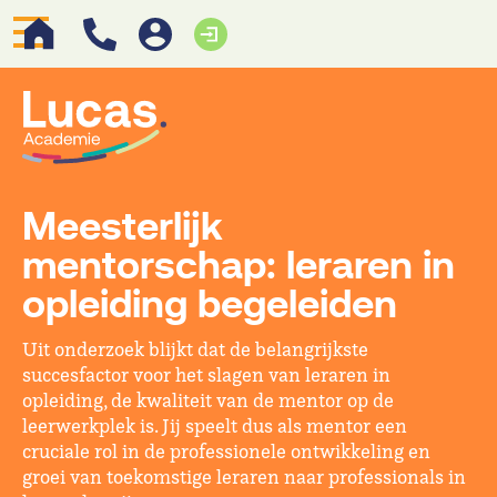
Meesterlijk
mentorschap: leraren in
opleiding begeleiden
Uit onderzoek blijkt dat de belangrijkste
succesfactor voor het slagen van leraren in
opleiding, de kwaliteit van de mentor op de
leerwerkplek is. Jij speelt dus als mentor een
cruciale rol in de professionele ontwikkeling en
groei van toekomstige leraren naar professionals in