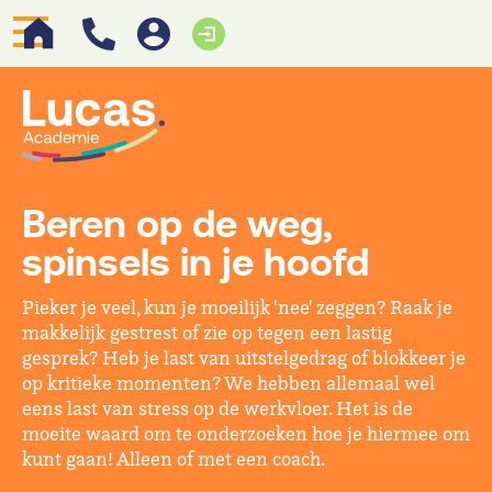
Beren op de weg,
spinsels in je hoofd
Pieker je veel, kun je moeilijk 'nee' zeggen? Raak je
makkelijk gestrest of zie op tegen een lastig
gesprek? Heb je last van uitstelgedrag of blokkeer je
op kritieke momenten? We hebben allemaal wel
eens last van stress op de werkvloer. Het is de
moeite waard om te onderzoeken hoe je hiermee om
kunt gaan! Alleen of met een coach.