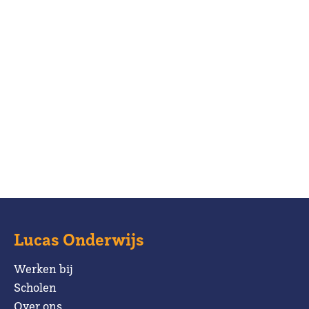
Lucas Onderwijs
Werken bij
Scholen
Over ons