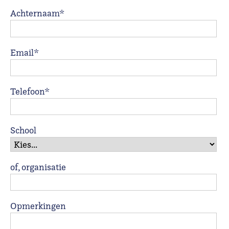
Achternaam*
Email*
Telefoon*
School
of, organisatie
Opmerkingen