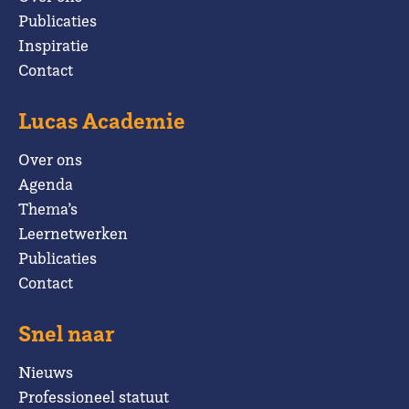
Publicaties
Inspiratie
Contact
Lucas Academie
Over ons
Agenda
Thema’s
Leernetwerken
Publicaties
Contact
Snel naar
Nieuws
Professioneel statuut