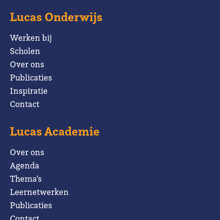
Lucas Onderwijs
Werken bij
Scholen
Over ons
Publicaties
Inspiratie
Contact
Lucas Academie
Over ons
Agenda
Thema’s
Leernetwerken
Publicaties
Contact